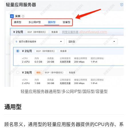
轻量应用服务器通用型/多公网IP型/国际型/容量型
通用型
顾名思义，通用型的轻量应用服务器提供的CPU内存、系