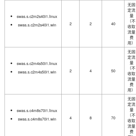
无固
定流
量
swas.s.c2m2s40i1.linux
（不
2
2
40
swas.s.c2m2s40i1.win
收取
流量
费
用）
无固
定流
量
swas.s.c2m4s50i1.linux
（不
2
4
50
swas.s.c2m4s50i1.win
收取
流量
费
用）
无固
定流
量
swas.s.c4m8s70i1.linux
（不
4
8
70
swas.s.c4m8s70i1.win
收取
流量
费