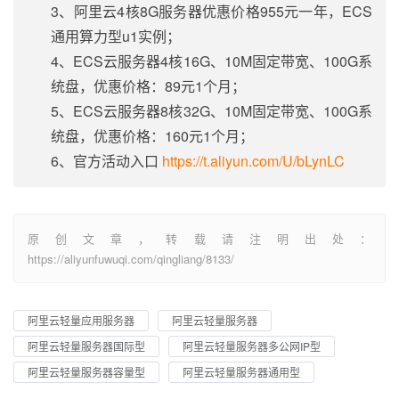
3、阿里云4核8G服务器优惠价格955元一年，ECS
通用算力型u1实例；
4、ECS云服务器4核16G、10M固定带宽、100G系
统盘，优惠价格：89元1个月；
5、ECS云服务器8核32G、10M固定带宽、100G系
统盘，优惠价格：160元1个月；
6、官方活动入口
https://t.aliyun.com/U/bLynLC
原创文章，转载请注明出处：
https://aliyunfuwuqi.com/qingliang/8133/
阿里云轻量应用服务器
阿里云轻量服务器
阿里云轻量服务器国际型
阿里云轻量服务器多公网IP型
阿里云轻量服务器容量型
阿里云轻量服务器通用型