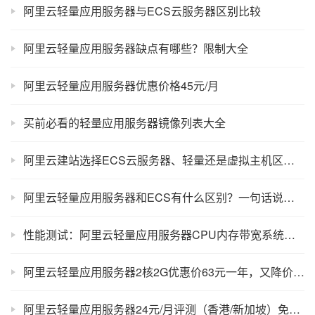
阿里云轻量应用服务器与ECS云服务器区别比较
阿里云轻量应用服务器缺点有哪些？限制大全
阿里云轻量应用服务器优惠价格45元/月
买前必看的轻量应用服务器镜像列表大全
阿里云建站选择ECS云服务器、轻量还是虚拟主机区别对比表
阿里云轻量应用服务器和ECS有什么区别？一句话说明白！
性能测试：阿里云轻量应用服务器CPU内存带宽系统盘说明
阿里云轻量应用服务器2核2G优惠价63元一年，又降价了！
阿里云轻量应用服务器24元/月评测（香港/新加坡）免备案