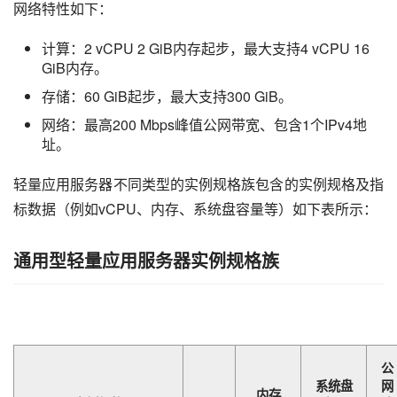
网络特性如下：
计算：2 vCPU 2 GiB内存起步，最大支持4 vCPU 16
GiB内存。
存储：60 GiB起步，最大支持300 GiB。
网络：最高200 Mbps峰值公网带宽、包含1个IPv4地
址。
轻量应用服务器不同类型的实例规格族包含的实例规格及指
标数据（例如vCPU、内存、系统盘容量等）如下表所示：
通用型轻量应用服务器实例规格族
公
系统盘
网
内存