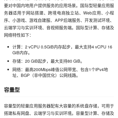
要对中国内地用户提供服务的应用场景。国际型轻量应用服
务器适用于网站搭建、跨境电商独立站、Web应用、小程
序、小游戏、游戏自建服、APP后端服务、开发测试环境、
云端学习与实训环境、音视频服务端。国际型计算、存储及
网络特性如下：
计算：2 vCPU 0.5GiB内存起步，最大支持4 vCPU 16
GiB内存。
存储：20 GiB起步，最大支持80 GiB。
网络：最高200Mbps峰值公网带宽、包含1个IPv4地
址、BGP（非中国优化）公网线路。
容量型
容量型的轻量应用服务器配有大容量的系统盘存储，可用于
搭建私有网盘、云端学习与实训环境。容量型计算、存储及