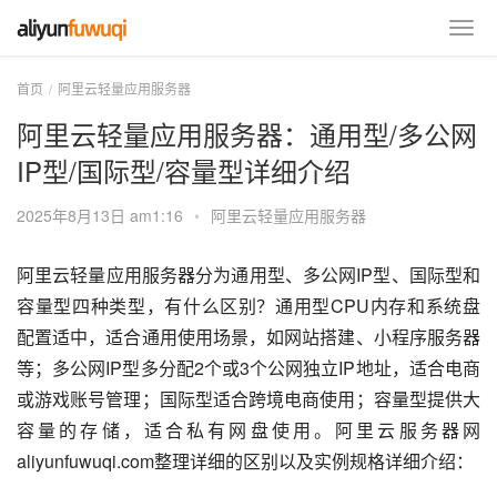
首页
阿里云轻量应用服务器
阿里云轻量应用服务器：通用型/多公网
IP型/国际型/容量型详细介绍
2025年8月13日 am1:16
•
阿里云轻量应用服务器
阿里云轻量应用服务器分为通用型、多公网IP型、国际型和
容量型四种类型，有什么区别？通用型CPU内存和系统盘
配置适中，适合通用使用场景，如网站搭建、小程序服务器
等；多公网IP型多分配2个或3个公网独立IP地址，适合电商
或游戏账号管理；国际型适合跨境电商使用；容量型提供大
容量的存储，适合私有网盘使用。阿里云服务器网
aliyunfuwuqi.com整理详细的区别以及实例规格详细介绍：