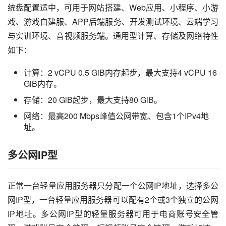
统盘配置适中，可用于网站搭建、Web应用、小程序、小游
戏、游戏自建服、APP后端服务、开发测试环境、云端学习
与实训环境、音视频服务端。通用型计算、存储及网络特性
如下：
计算：2 vCPU 0.5 GiB内存起步，最大支持4 vCPU 16
GiB内存。
存储：20 GiB起步，最大支持80 GiB。
网络：最高200 Mbps峰值公网带宽、包含1个IPv4地
址。
多公网IP型
正常一台轻量应用服务器只分配一个公网IP地址，选择多公
网IP型，一台轻量应用服务器可以配有2个或3个独立的公网
IP地址。多公网IP型的轻量服务器可用于电商账号安全管