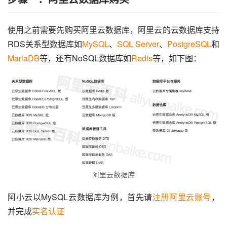
使用之前需要先购买阿里云数据库，阿里云的云数据库支持
RDS关系型数据库如
MySQL
、
SQL Server
、
PostgreSQL
和
MariaDB
等，还有NoSQL数据库如
Redis
等，如下图：
阿里云数据库
阿小云以MySQL云数据库为例，首先请
注册阿里云账号
，
并完成
实名认证