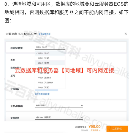
3、选择地域和可用区，数据库的地域要和云服务器ECS的
地域相同，否则数据库和服务器之间不能内网连接，如下
图：