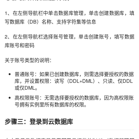
1、在左侧导航栏中单击数据库管理，单击创建数据库，填
写数据库（DB）名称、支持字符集等信息
2、在左侧导航栏选择账号管理，单击创建账号，填写数据
库账号和密码
关于账号类型的说明：
普通账号：如果已创建数据库，则需选择要授权的数据
库，并设置权限：读写（DDL+DML）、只读、仅DDL
或仅DML。
高权限账号：无需选择要授权的数据库，因为高权限账
号拥有实例里所有数据库的权限。
步骤三：登录到云数据库