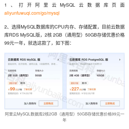
1、打开阿里云MySQL云数据库页面 
aliyunfuwuqi.com/go/mysql
2、选择MySQL数据库的CPU内存、存储配置，目前云数据
库RDS MySQL版，2核 2GB（通用型）50GB存储优惠价格
99元一年，就选这款了，如下图：
阿里云MySQL数据库2核2GB（通用型）50GB存储优惠价格99元一
年