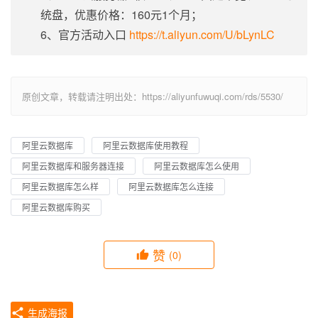
统盘，优惠价格：160元1个月；
6、官方活动入口
https://t.aliyun.com/U/bLynLC
原创文章，转载请注明出处：https://aliyunfuwuqi.com/rds/5530/
阿里云数据库
阿里云数据库使用教程
阿里云数据库和服务器连接
阿里云数据库怎么使用
阿里云数据库怎么样
阿里云数据库怎么连接
阿里云数据库购买
赞
(0)
生成海报