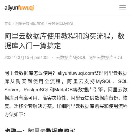
首页
阿里云数据库RDS
云数据库MySQL
阿里云数据库使用教程和购买流程，数
据库入门一篇搞定
2024年3月15日 pm4:05
•
云数据库MySQL
,
阿里云数据库RDS
阿里云数据库怎么使用？aliyunfuwuqi.com整理阿里云数据
库从购买到使用全流程，阿里云支持MySQL、SQL 
Server、PostgreSQL和MariaDB等数据库引擎，阿里云数
据库具有高可用、高容灾特性，阿里云提供数据库备份、恢
复、迁移全套解决方案。详细阿里云数据库购买和使用流程
方法如下：
步骤一：阿里云数据库购买