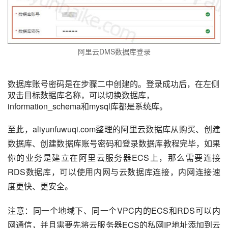
阿里云DMS数据库登录
数据库账号密码是在步骤二中创建的。登录成功后，在左侧
双击目标数据库名称，可以切换数据库，
information_schema和mysql库都是系统库。
至此，aliyunfuwuqi.com整理的阿里云数据库从购买、创建
数据库、创建数据库账号密码和登录数据库教程完毕，如果
你的业务是建立在阿里云服务器ECS上，那么需要连接
RDS数据库，可以使用内网与云数据库连接，内网连接速
度更快、更安全。
注意：同一个地域下、同一个VPC内的ECS和RDS可以内
网通信，并且需要先将云服务器ECS的私网IP地址添加到云