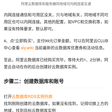
阿里云数据库和服务器同地域可内网连接互通
内网连接通信和可用区没关，只与地域有关，同地域不同可
用区也可以内网连接。其他的配置，如VPC和交换机等，如
果没有特殊要求，默认即可。
4、点“立即购买”，支付99元订单金额，可以在阿里云CLUB
中心查看 
aly.wiki
 当前最新的云数据库优惠券和活动信息。
至此，阿里云数据库已经购买完毕，等待大约1、2分钟，阿
里云自动在你的后台创建好云数据库实例。
步骤二：创建数据库和账号
打开
云数据库RDS实例列表
找到刚刚创建的云数据库，如果没有找到，记得切换上方的
地域，找到目标云数据库实例