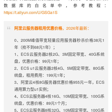
数据库的白名单中，参考教程：
https://t.aliyun.com/U/GSGa1S
阿里云服务器租用优惠价格
，2026年最新：
0、200M峰值带宽轻量应用服务器秒杀价格38元1
年（抢不到68元1年）；
1、ECS云服务器2核2G、3M固定带宽、40G系统
盘，优惠价格：99元1年；
2、ECS u1云服务器2核4G、5M固定带宽、80G系
统盘，租用费用：199元1年；
3、阿里云4核8G服务器优惠价格955元一年，ECS
通用算力型u1实例；
4、ECS云服务器4核16G、10M固定带宽、100G系
统盘，优惠价格：89元1个月；
5、ECS云服务器8核32G、10M固定带宽、100G系