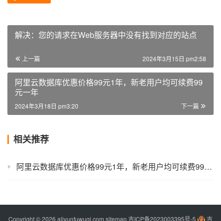
解决：您的请求在Web服务器中没有找到对应的站点
上一篇
2024年3月15日 pm2:58
阿里云数据库优惠价格99元1年，新老用户均可续费99
元一年
2024年3月18日 pm3:20
下一篇
相关推荐
阿里云数据库优惠价格99元1年，新老用户均可续费99元一年
Copyright © 2026 aliyunfuwuqi.com
sitemap
吉ICP备2023003395号-5
吉