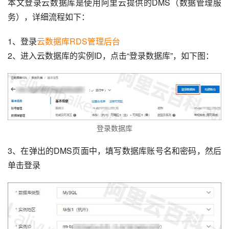
本文登录云数据库是使用阿里云提供的DMS（数据管理服
务），详细流程如下：
1、登录
云数据库RDS管理后台
2、进入云数据库的实例ID，点击“登录数据库”，如下图：
登录数据库
3、在弹出的DMS页面中，填写数据库账号名和密码，然后
单击登录