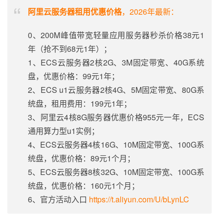
阿里云服务器租用优惠价格
，2026年最新：
0、200M峰值带宽轻量应用服务器秒杀价格38元1
年（抢不到68元1年）；
1、ECS云服务器2核2G、3M固定带宽、40G系统
盘，优惠价格：99元1年；
2、ECS u1云服务器2核4G、5M固定带宽、80G系
统盘，租用费用：199元1年；
3、阿里云4核8G服务器优惠价格955元一年，ECS
通用算力型u1实例；
4、ECS云服务器4核16G、10M固定带宽、100G系
统盘，优惠价格：89元1个月；
5、ECS云服务器8核32G、10M固定带宽、100G系
统盘，优惠价格：160元1个月；
6、官方活动入口
https://t.aliyun.com/U/bLynLC