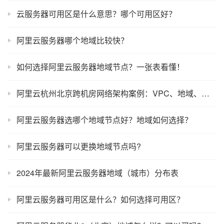
云服务器可用区是什么意思？哪个可用区好？
阿里云服务器哪个地域比较快？
如何选择阿里云服务器地域节点？一张表看懂！
阿里云杭州北京跨机房网络架构案例：VPC、地域、安全组及ACL规划设置
阿里云服务器选哪个地域节点好？地域如何选择？
阿里云服务器可以更换地域节点吗?
2024年最新阿里云服务器地域（城市）分布表
阿里云服务器可用区是什么？如何选择可用区？