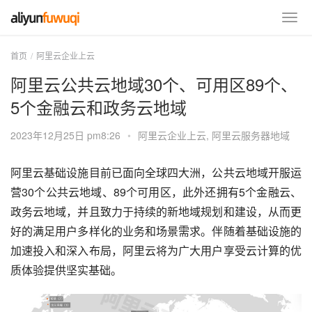
首页
阿里云企业上云
阿里云公共云地域30个、可用区89个、
5个金融云和政务云地域
2023年12月25日 pm8:26
•
阿里云企业上云
,
阿里云服务器地域
阿里云基础设施目前已面向全球四大洲，公共云地域开服运
营30个公共云地域、89个可用区，此外还拥有5个金融云、
政务云地域，并且致力于持续的新地域规划和建设，从而更
好的满足用户多样化的业务和场景需求。伴随着基础设施的
加速投入和深入布局，阿里云将为广大用户享受云计算的优
质体验提供坚实基础。