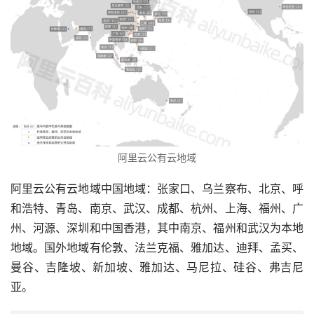
阿里云公有云地域
阿里云公有云地域中国地域：张家口、乌兰察布、北京、呼
和浩特、青岛、南京、武汉、成都、杭州、上海、福州、广
州、河源、深圳和中国香港，其中南京、福州和武汉为本地
地域。国外地域有伦敦、法兰克福、雅加达、迪拜、孟买、
曼谷、吉隆坡、新加坡、雅加达、马尼拉、硅谷、弗吉尼
亚。