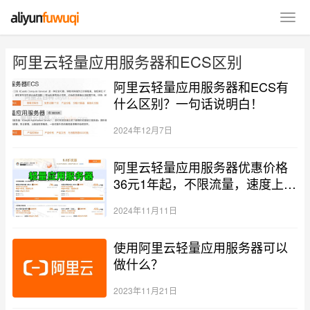
阿里云轻量应用服务器和ECS区别
阿里云轻量应用服务器和ECS有
什么区别？一句话说明白！
2024年12月7日
阿里云轻量应用服务器优惠价格
36元1年起，不限流量，速度上
车！
2024年11月11日
使用阿里云轻量应用服务器可以
做什么？
2023年11月21日