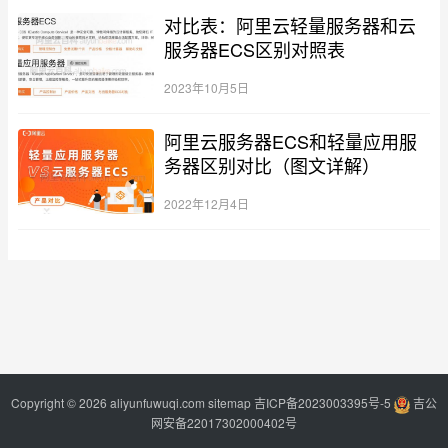
对比表：阿里云轻量服务器和云
服务器ECS区别对照表
2023年10月5日
阿里云服务器ECS和轻量应用服
务器区别对比（图文详解）
2022年12月4日
Copyright © 2026 aliyunfuwuqi.com
sitemap
吉ICP备2023003395号-5
吉公
网安备22017302000402号