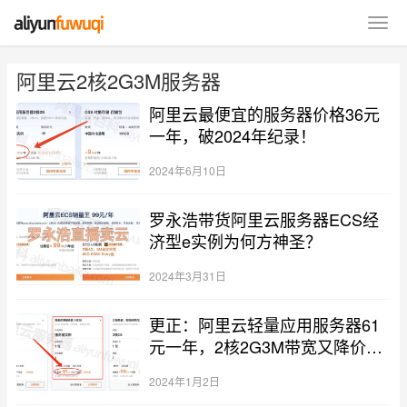
阿里云2核2G3M服务器
阿里云最便宜的服务器价格36元
一年，破2024年纪录！
2024年6月10日
罗永浩带货阿里云服务器ECS经
济型e实例为何方神圣？
2024年3月31日
更正：阿里云轻量应用服务器61
元一年，2核2G3M带宽又降价
了！
2024年1月2日