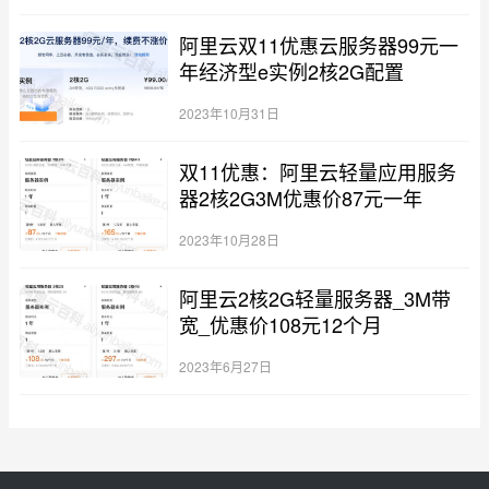
阿里云双11优惠云服务器99元一
年经济型e实例2核2G配置
2023年10月31日
双11优惠：阿里云轻量应用服务
器2核2G3M优惠价87元一年
2023年10月28日
阿里云2核2G轻量服务器_3M带
宽_优惠价108元12个月
2023年6月27日