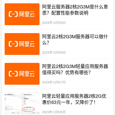
阿里云服务器2核2G3M是什么意
思？配置性能参数说明
2023年12月29日
阿里云2核2G3M服务器可以做什
么？
2023年12月29日
阿里云2核2G3M轻量应用服务器
值得买吗？优势有哪些？
2023年12月27日
阿里云轻量应用服务器2核2G优
惠价63元一年，又降价了！
2023年12月26日