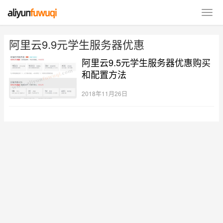
阿里云9.9元学生服务器优惠
阿里云9.5元学生服务器优惠购买
和配置方法
2018年11月26日