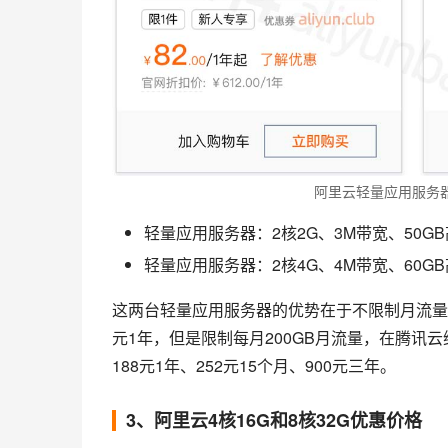
阿里云轻量应用服务
轻量应用服务器：2核2G、3M带宽、50G
轻量应用服务器：2核4G、4M带宽、60G
这两台轻量应用服务器的优势在于不限制月流量，
元1年，但是限制每月200GB月流量，在腾讯云
188元1年、252元15个月、900元三年。
3、阿里云4核16G和8核32G优惠价格