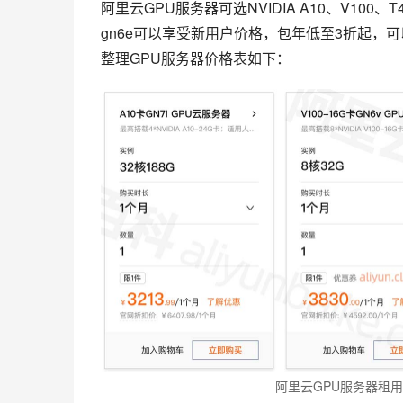
阿里云GPU服务器可选NVIDIA A10、V100、T4、
gn6e可以享受新用户价格，包年低至3折起，可
整理GPU服务器价格表如下：
阿里云GPU服务器租