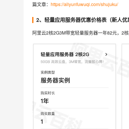
篇文章：
https://aliyunfuwuqi.com/shujuku/
2、轻量应用服务器优惠价格表（新人优
阿里云2核2G3M带宽轻量服务器一年82元，2核