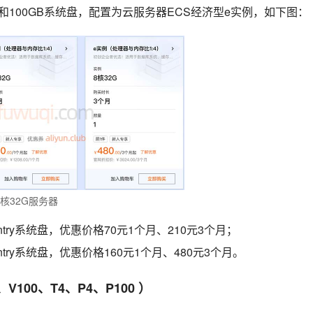
宽和100GB系统盘，配置为云服务器ECS经济型e实例，如下图：
核32G服务器
entry系统盘，优惠价格70元1个月、210元3个月；
entry系统盘，优惠价格160元1个月、480元3个月。
100、T4、P4、P100 ）