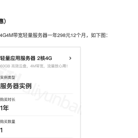
惠）
4G4M带宽轻量服务器一年298元12个月，如下图：