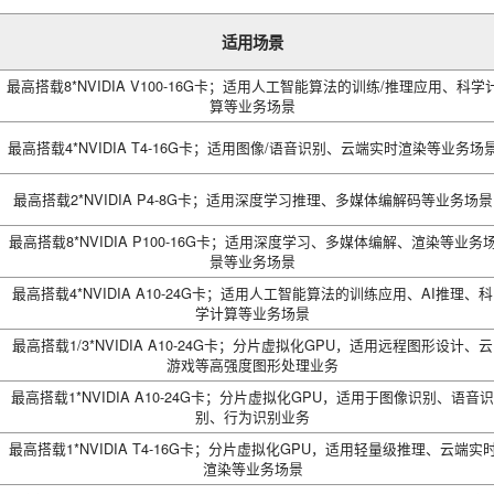
适用场景
最高搭载8*NVIDIA V100-16G卡；适用人工智能算法的训练/推理应用、科学
算等业务场景
最高搭载4*NVIDIA T4-16G卡；适用图像/语音识别、云端实时渲染等业务场
最高搭载2*NVIDIA P4-8G卡；适用深度学习推理、多媒体编解码等业务场景
最高搭载8*NVIDIA P100-16G卡；适用深度学习、多媒体编解、渲染等业务
景等业务场景
最高搭载4*NVIDIA A10-24G卡；适用人工智能算法的训练应用、AI推理、科
学计算等业务场景
最高搭载1/3*NVIDIA A10-24G卡；分片虚拟化GPU，适用远程图形设计、云
游戏等高强度图形处理业务
最高搭载1*NVIDIA A10-24G卡；分片虚拟化GPU，适用于图像识别、语音识
别、行为识别业务
最高搭载1*NVIDIA T4-16G卡；分片虚拟化GPU，适用轻量级推理、云端实
渲染等业务场景