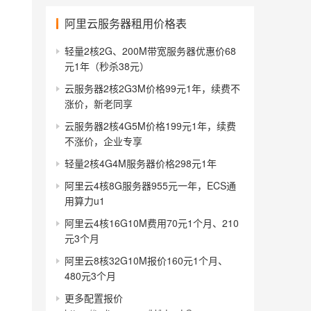
阿里云服务器租用价格表
轻量2核2G、200M带宽服务器优惠价68
元1年（秒杀38元）
云服务器2核2G3M价格99元1年，续费不
涨价，新老同享
云服务器2核4G5M价格199元1年，续费
不涨价，企业专享
轻量2核4G4M服务器价格298元1年
阿里云4核8G服务器955元一年，ECS通
用算力u1
阿里云4核16G10M费用70元1个月、210
元3个月
阿里云8核32G10M报价160元1个月、
480元3个月
更多配置报价