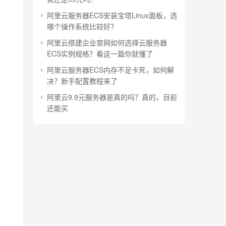
阿里云服务器ECS安装宝塔Linux面板，选
哪个操作系统比较好？
阿里云搭建企业官网如何选择云服务器
ECS实例规格？看这一篇你就懂了
阿里云服务器ECS内存不足卡死，如何解
决？新手配置教程来了
阿里云9.9元服务器是真的吗？真的，目前
还能买