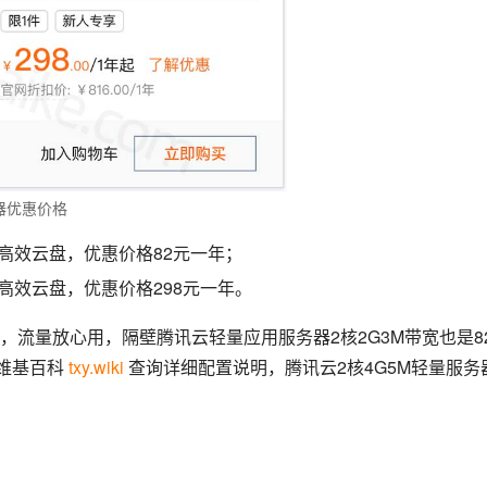
器优惠价格
B高效云盘，优惠价格82元一年；
B高效云盘，优惠价格298元一年。
流量放心用，隔壁腾讯云轻量应用服务器2核2G3M带宽也是8
维基百科 
txy.wiki
 查询详细配置说明，腾讯云2核4G5M轻量服务