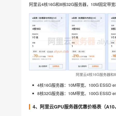
阿里云4核16G和8核32G服务器，10M固定带
阿里云4核16G服务器和8
4核16G服务器：10M带宽、100G ESSD 
8核32G服务器：10M带宽、100G ESSD 
4、阿里云GPU服务器优惠价格表（A10、V