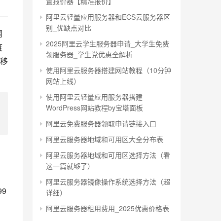
置报价器【精准报价】
阿里云轻量应用服务器和ECS云服务器区
别_优缺点对比
网
2025阿里云学生服务器申请_大学生免费
度
领服务器_学生党优惠全解析
移
使用阿里云服务器搭建网站教程（10分钟
网站上线）
使用阿里云轻量应用服务器搭建
WordPress网站教程by宝塔面板
阿里云免费服务器领取申请链接入口
阿里云服务器地域和可用区大全分布表
阿里云服务器地域和可用区选择方法（看
这一篇就够了）
阿里云服务器镜像操作系统选择方法（超
9
详细）
阿里云服务器租用费用_2025优惠价格表