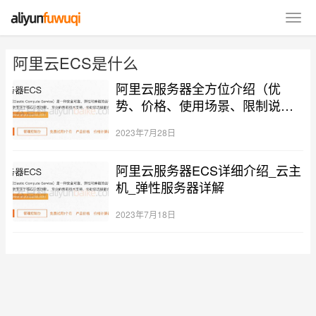
阿里云ECS是什么
阿里云服务器全方位介绍（优
势、价格、使用场景、限制说明
等）
2023年7月28日
阿里云服务器ECS详细介绍_云主
机_弹性服务器详解
2023年7月18日