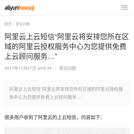
首页
常见问题
阿里云上云短信“阿里云将安排您所在区
域的阿里云授权服务中心为您提供免费
上云顾问服务…”
2017年11月27日 am9:34
•
常见问题
阿里云上云短信“阿里云将安排您所在区域的阿里云授权服
务中心为您提供免费上云顾问服务…”
很多用户收到了阿里云的上云短信，内容如下：