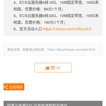
4、ECS云服务器4核16G、10M固定带宽、100G系
统盘，优惠价格：89元1个月；
5、ECS云服务器8核32G、10M固定带宽、100G系
统盘，优惠价格：160元1个月；
6、官方活动入口
https://t.aliyun.com/U/bLynLC
原创文章，转载请注明出处：https://aliyunfuwuqi.com/wenti/610/
赞
(0)
生成海报
阿里云免费SSL证书申请帮助及地址