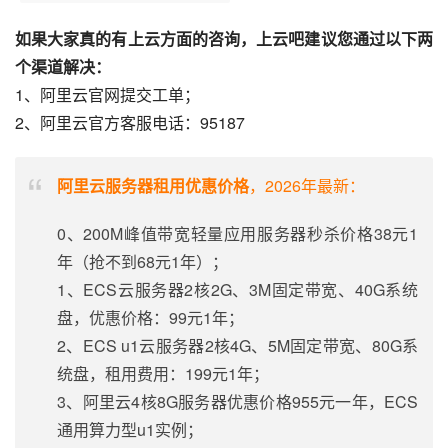
如果大家真的有上云方面的咨询，上云吧建议您通过以下两
个渠道解决：
1、阿里云官网提交工单；
2、阿里云官方客服电话：95187
阿里云服务器租用优惠价格
，2026年最新：
0、200M峰值带宽轻量应用服务器秒杀价格38元1
年（抢不到68元1年）；
1、ECS云服务器2核2G、3M固定带宽、40G系统
盘，优惠价格：99元1年；
2、ECS u1云服务器2核4G、5M固定带宽、80G系
统盘，租用费用：199元1年；
3、阿里云4核8G服务器优惠价格955元一年，ECS
通用算力型u1实例；