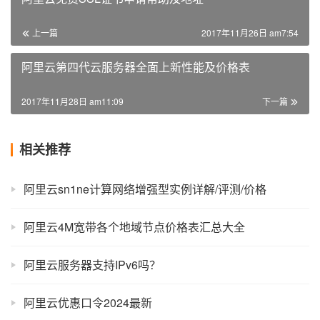
上一篇
2017年11月26日 am7:54
阿里云第四代云服务器全面上新性能及价格表
2017年11月28日 am11:09
下一篇
相关推荐
阿里云sn1ne计算网络增强型实例详解/评测/价格
阿里云4M宽带各个地域节点价格表汇总大全
阿里云服务器支持IPv6吗？
阿里云优惠口令2024最新