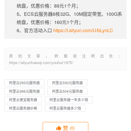
统盘，优惠价格：89元1个月；
5、ECS云服务器8核32G、10M固定带宽、100G系
统盘，优惠价格：160元1个月；
6、官方活动入口
https://t.aliyun.com/U/bLynLC
原创文章，转载请注明出处：
https://aliyunfuwuqi.com/youhui/1975/
阿里云293元服务器
阿里云330元服务器
阿里云366元服务器
阿里云504元服务器
阿里云便宜服务器
阿里云服务器一年多少钱
阿里云服务器价格
阿里云服务器多少钱
赞
(0)