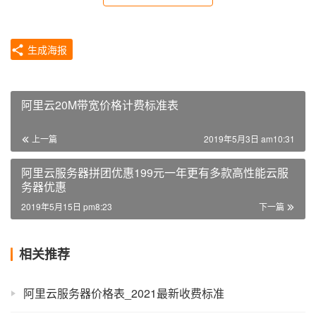
生成海报
阿里云20M带宽价格计费标准表
上一篇
2019年5月3日 am10:31
阿里云服务器拼团优惠199元一年更有多款高性能云服
务器优惠
2019年5月15日 pm8:23
下一篇
相关推荐
阿里云服务器价格表_2021最新收费标准