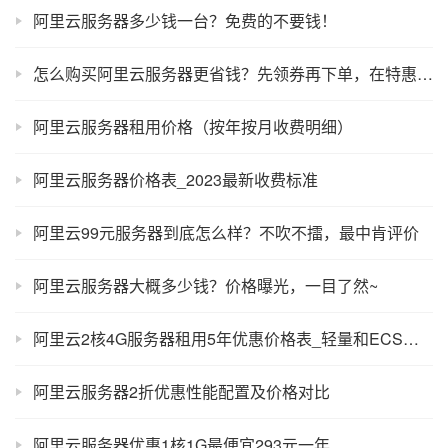
阿里云服务器多少钱一台？免费的不要钱！
怎么购买阿里云服务器更省钱？先领券再下单，在特惠活动购买更划算！
阿里云服务器租用价格（按年按月收费明细）
阿里云服务器价格表_2023最新收费标准
阿里云99元服务器到底怎么样？不吹不擂，最中肯评价
阿里云服务器大概多少钱？价格曝光，一目了然~
阿里云2核4G服务器租用5年优惠价格表_轻量和ECS费用
阿里云服务器2折优惠性能配置及价格对比
阿里云服务器优惠1核1G最便宜293元一年