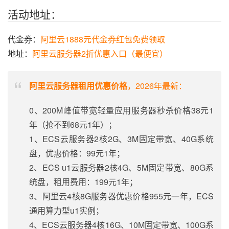
活动地址：
代金券：
阿里云1888元代金券红包免费领取
地址：
阿里云服务器2折优惠入口（最便宜）
阿里云服务器租用优惠价格
，2026年最新：
0、200M峰值带宽轻量应用服务器秒杀价格38元1
年（抢不到68元1年）；
1、ECS云服务器2核2G、3M固定带宽、40G系统
盘，优惠价格：99元1年；
2、ECS u1云服务器2核4G、5M固定带宽、80G系
统盘，租用费用：199元1年；
3、阿里云4核8G服务器优惠价格955元一年，ECS
通用算力型u1实例；
4、ECS云服务器4核16G、10M固定带宽、100G系