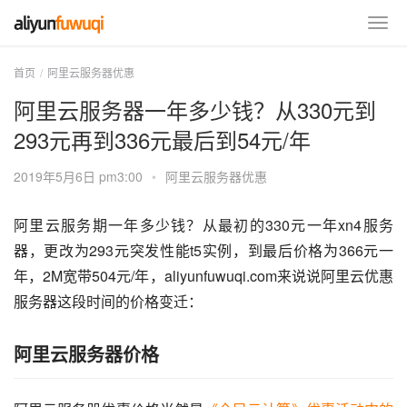
首页
阿里云服务器优惠
阿里云服务器一年多少钱？从330元到
293元再到336元最后到54元/年
2019年5月6日 pm3:00
•
阿里云服务器优惠
阿里云服务期一年多少钱？从最初的330元一年xn4服务
器，更改为293元突发性能t5实例，到最后价格为366元一
年，2M宽带504元/年，aliyunfuwuqi.com来说说阿里云优惠
服务器这段时间的价格变迁：
阿里云服务器价格