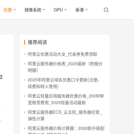
优惠
镜像系统
GPU
香港
推荐阅读
阿里云优惠活动大全_代金券免费领取
阿里云服务器价格表_2025最新（附报价
明细）
双
2025年阿里云域名优惠口令更新(注册、
续费和转入使用)
阿里云轻量应用服务器优惠价格_200M带
宽租赁费用_2025轻量活动最新
阿里云服务器ECS_云主机_服务器托管_
弹性计算
务
阿里云服务器价格计算器：2026新升级配