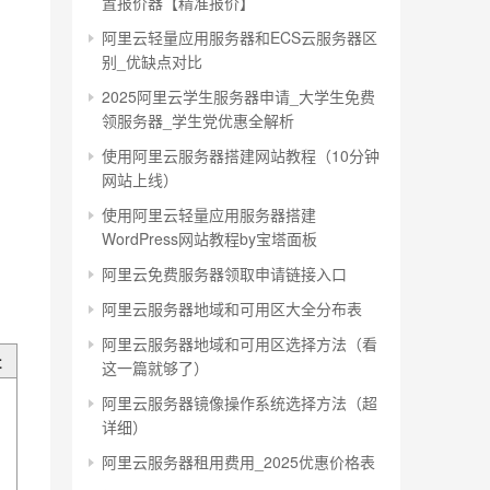
置报价器【精准报价】
阿里云轻量应用服务器和ECS云服务器区
别_优缺点对比
2025阿里云学生服务器申请_大学生免费
领服务器_学生党优惠全解析
使用阿里云服务器搭建网站教程（10分钟
网站上线）
使用阿里云轻量应用服务器搭建
WordPress网站教程by宝塔面板
阿里云免费服务器领取申请链接入口
阿里云服务器地域和可用区大全分布表
阿里云服务器地域和可用区选择方法（看
址
这一篇就够了）
阿里云服务器镜像操作系统选择方法（超
详细）
阿里云服务器租用费用_2025优惠价格表