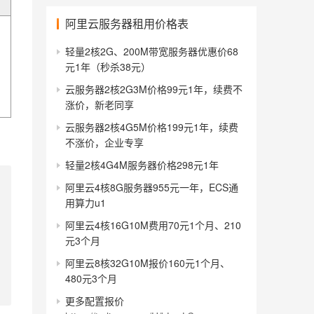
阿里云服务器租用价格表
轻量2核2G、200M带宽服务器优惠价68
元1年（秒杀38元）
云服务器2核2G3M价格99元1年，续费不
涨价，新老同享
云服务器2核4G5M价格199元1年，续费
不涨价，企业专享
轻量2核4G4M服务器价格298元1年
阿里云4核8G服务器955元一年，ECS通
用算力u1
阿里云4核16G10M费用70元1个月、210
元3个月
阿里云8核32G10M报价160元1个月、
480元3个月
更多配置报价