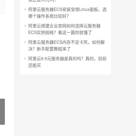
阿里云服务器ECS安装宝塔Linux面板，选
哪个操作系统比较好？
阿里云搭建企业官网如何选择云服务器
ECS实例规格？看这一篇你就懂了
阿里云服务器ECS内存不足卡死，如何解
决？新手配置教程来了
阿里云9.9元服务器是真的吗？真的，目前
还能买