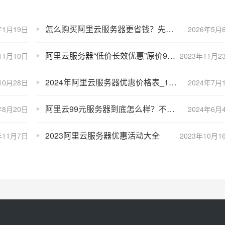
怎么购买阿里云服务器更省钱？先领券再下单，在特惠活动购买更划算！
年1月19日
2026年5月
阿里云服务器“低价长效优惠”原价99元续费说明
11月10日
2023年11月2
2024年阿里云服务器优惠价格表_1年和一个月报价_7月最新
10月28日
2024年7月
阿里云99元服务器到底怎么样？不吹不擂，最中肯评价
年8月20日
2024年6月
2023阿里云服务器优惠活动大全
年11月7日
2023年10月1