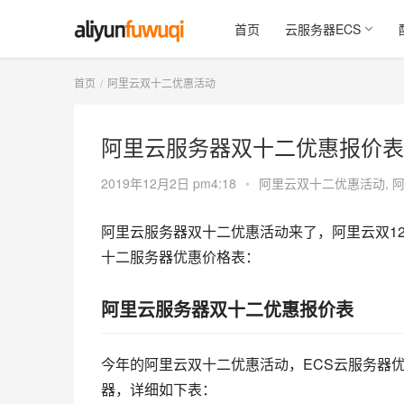
首页
云服务器ECS
首页
阿里云双十二优惠活动
阿里云服务器双十二优惠报价表
2019年12月2日 pm4:18
•
阿里云双十二优惠活动
,
阿里云服务器双十二优惠活动来了，阿里云双12年末采
十二服务器优惠价格表：
阿里云服务器双十二优惠报价表
今年的阿里云双十二优惠活动，ECS云服务器
器，详细如下表：