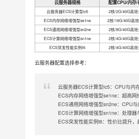
云服务器规格
配置CPU/内存
云服务器ECS计算型ic5
2核/2G/40G高
ECS内存网络增强型se1ne
2核/16G/40G高
ECS通用网络增强型sn2ne
2核/8G/40G高
ECS计算网络增强型sn1ne
2核/4G/40G高
ECS突发性能实例t6
2核/4G/40G高
云服务器配置选择参考：
云服务器ECS计算型ic5：CPU与
ECS内存网络增强型se1ne：超高网
ECS通用网络增强型sn2ne：CP
ECS计算网络增强型sn1ne：处理
ECS突发性能实例t6：性价比提升