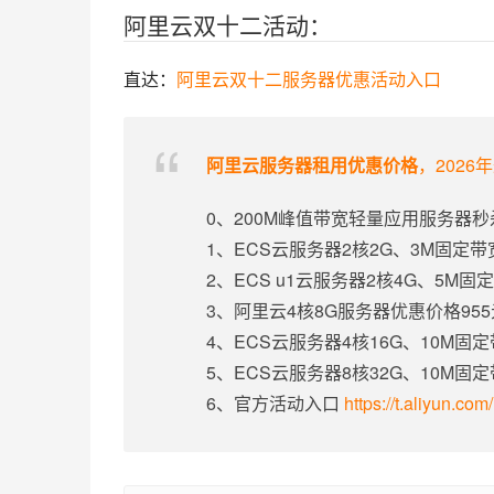
阿里云双十二活动：
直达：
阿里云双十二服务器优惠活动入口
阿里云服务器租用优惠价格
，2026
0、200M峰值带宽轻量应用服务器秒
1、ECS云服务器2核2G、3M固定
2、ECS u1云服务器2核4G、5M
3、阿里云4核8G服务器优惠价格95
4、ECS云服务器4核16G、10M固
5、ECS云服务器8核32G、10M固
6、官方活动入口
https://t.aliyun.co