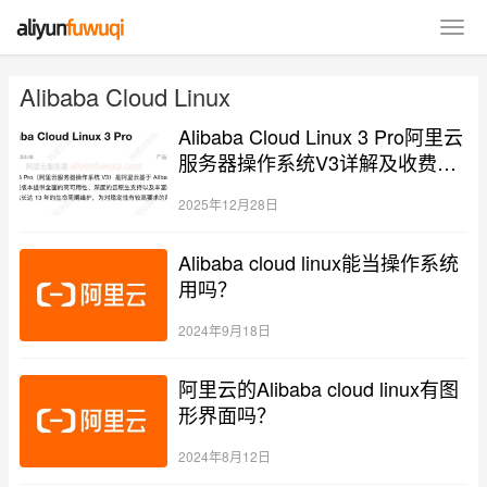
Alibaba Cloud Linux
Alibaba Cloud Linux 3 Pro阿里云
服务器操作系统V3详解及收费价
格
2025年12月28日
Alibaba cloud linux能当操作系统
用吗？
2024年9月18日
阿里云的Alibaba cloud linux有图
形界面吗？
2024年8月12日