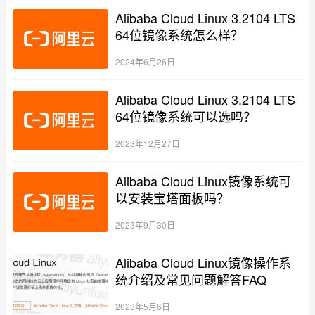
Alibaba Cloud Linux 3.2104 LTS
64位镜像系统怎么样？
2024年6月26日
Alibaba Cloud Linux 3.2104 LTS
64位镜像系统可以选吗？
2023年12月27日
Alibaba Cloud Linux镜像系统可
以安装宝塔面板吗？
2023年9月30日
Alibaba Cloud Linux镜像操作系
统介绍及常见问题解答FAQ
2023年5月6日