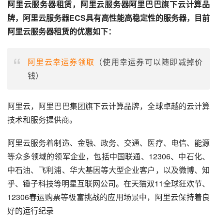
阿里云服务器租赁，阿里云服务器阿里巴巴旗下云计算品
牌，阿里云服务器ECS具有高性能高稳定性的服务器，目前
阿里云服务器租赁的优惠如下：
阿里云幸运券领取
（使用幸运券可以随即减掉价
钱）
阿里云，阿里巴巴集团旗下云计算品牌，全球卓越的云计算
技术和服务提供商。
阿里云服务着制造、金融、政务、交通、医疗、电信、能源
等众多领域的领军企业，包括中国联通、12306、中石化、
中石油、飞利浦、华大基因等大型企业客户，以及微博、知
乎、锤子科技等明星互联网公司。在天猫双11全球狂欢节、
12306春运购票等极富挑战的应用场景中，阿里云保持着良
好的运行纪录