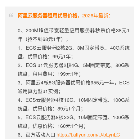
阿里云服务器租用优惠价格
，2026年最新：
0、200M峰值带宽轻量应用服务器秒杀价格38元1
年（抢不到68元1年）；
1、ECS云服务器2核2G、3M固定带宽、40G系统
盘，优惠价格：99元1年；
2、ECS u1云服务器2核4G、5M固定带宽、80G系
统盘，租用费用：199元1年；
3、阿里云4核8G服务器优惠价格955元一年，ECS
通用算力型u1实例；
4、ECS云服务器4核16G、10M固定带宽、100G系
统盘，优惠价格：89元1个月；
5、ECS云服务器8核32G、10M固定带宽、100G系
统盘，优惠价格：160元1个月；
6、官方活动入口
https://t.aliyun.com/U/bLynLC