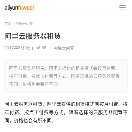
首页
阿里云问答
阿里云服务器租赁
2017年8月9日 pm8:58
•
阿里云问答
阿里云服务器租赁，阿里云提供的租赁模式有按月付费、
按年付费、按点击付费等方式，随着选择的云服务器配置
不同，价格也会有所不同。
阿里云服务器租赁，阿里云提供的租赁模式有按月付费、按
年付费、按点击付费等方式，随着选择的云服务器配置不
同，价格也会有所不同。