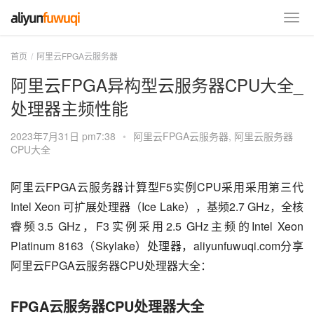
首页
阿里云FPGA云服务器
阿里云FPGA异构型云服务器CPU大全_
处理器主频性能
2023年7月31日 pm7:38
•
阿里云FPGA云服务器
,
阿里云服务器
CPU大全
阿里云FPGA云服务器计算型F5实例CPU采用采用第三代
Intel Xeon 可扩展处理器（Ice Lake），基频2.7 GHz，全核
睿频3.5 GHz，F3实例采用2.5 GHz主频的Intel Xeon 
Platinum 8163（Skylake）处理器，aliyunfuwuqi.com分享
阿里云FPGA云服务器CPU处理器大全：
FPGA云服务器CPU处理器大全