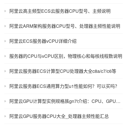
阿里云高主频型ECS云服务器CPU型号、主频说明
阿里云ARM架构服务器CPU型号、处理器主频性能说明
阿里云ECS服务器vCPU详细介绍
服务器的CPU与vCPU区别，物理核心和每核线程数说明
阿里云服务器ECS计算型CPU处理器大全c8a/c7/c6等
阿里云服务器ECS通用算力型u1性能如何？可以买吗？
阿里云GPU计算型实例规格族gn7i介绍：CPU、GPU及网络性能全解析
阿里云GPU服务器CPU大全_处理器主频性能汇总