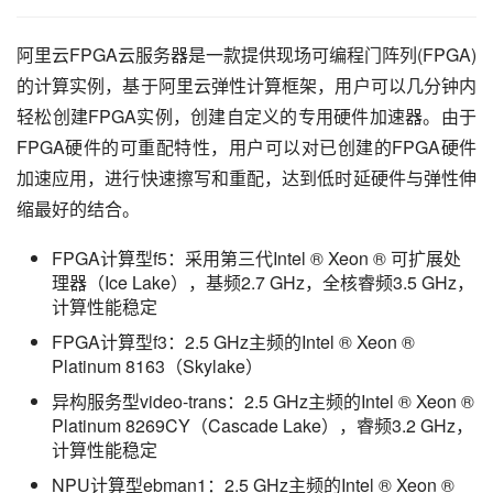
阿里云FPGA云服务器是一款提供现场可编程门阵列(FPGA)
的计算实例，基于阿里云弹性计算框架，用户可以几分钟内
轻松创建FPGA实例，创建自定义的专用硬件加速器。由于
FPGA硬件的可重配特性，用户可以对已创建的FPGA硬件
加速应用，进行快速擦写和重配，达到低时延硬件与弹性伸
缩最好的结合。
FPGA计算型f5：采用第三代Intel ® Xeon ® 可扩展处
理器（Ice Lake），基频2.7 GHz，全核睿频3.5 GHz，
计算性能稳定
FPGA计算型f3：2.5 GHz主频的Intel ® Xeon ®
Platinum 8163（Skylake）
异构服务型video-trans：2.5 GHz主频的Intel ® Xeon ®
Platinum 8269CY（Cascade Lake），睿频3.2 GHz，
计算性能稳定
NPU计算型ebman1：2.5 GHz主频的Intel ® Xeon ®