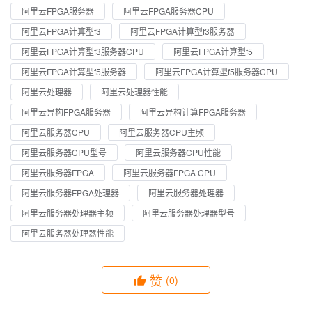
阿里云FPGA服务器
阿里云FPGA服务器CPU
阿里云FPGA计算型f3
阿里云FPGA计算型f3服务器
阿里云FPGA计算型f3服务器CPU
阿里云FPGA计算型f5
阿里云FPGA计算型f5服务器
阿里云FPGA计算型f5服务器CPU
阿里云处理器
阿里云处理器性能
阿里云异构FPGA服务器
阿里云异构计算FPGA服务器
阿里云服务器CPU
阿里云服务器CPU主频
阿里云服务器CPU型号
阿里云服务器CPU性能
阿里云服务器FPGA
阿里云服务器FPGA CPU
阿里云服务器FPGA处理器
阿里云服务器处理器
阿里云服务器处理器主频
阿里云服务器处理器型号
阿里云服务器处理器性能
赞
(0)