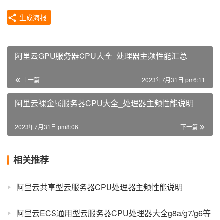
生成海报
阿里云GPU服务器CPU大全_处理器主频性能汇总
上一篇
2023年7月31日 pm6:11
阿里云裸金属服务器CPU大全_处理器主频性能说明
2023年7月31日 pm8:06
下一篇
相关推荐
阿里云共享型云服务器CPU处理器主频性能说明
阿里云ECS通用型云服务器CPU处理器大全g8a/g7/g6等