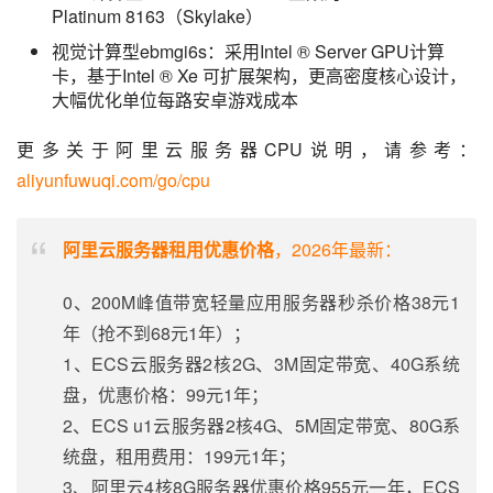
Platinum 8163（Skylake）
视觉计算型ebmgi6s：采用Intel ® Server GPU计算
卡，基于Intel ® Xe 可扩展架构，更高密度核心设计，
大幅优化单位每路安卓游戏成本
更多关于阿里云服务器CPU说明，请参考：
aliyunfuwuqi.com/go/cpu
阿里云服务器租用优惠价格
，2026年最新：
0、200M峰值带宽轻量应用服务器秒杀价格38元1
年（抢不到68元1年）；
1、ECS云服务器2核2G、3M固定带宽、40G系统
盘，优惠价格：99元1年；
2、ECS u1云服务器2核4G、5M固定带宽、80G系
统盘，租用费用：199元1年；
3、阿里云4核8G服务器优惠价格955元一年，ECS