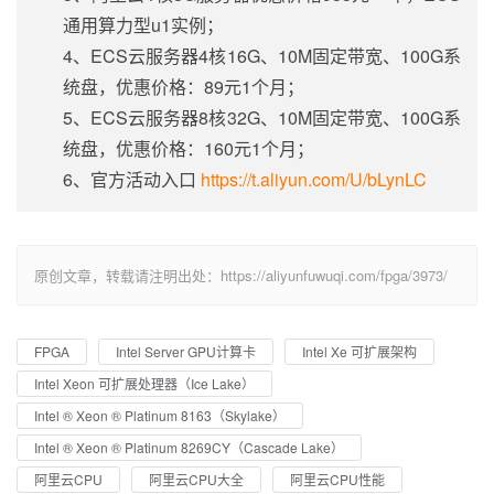
通用算力型u1实例；
4、ECS云服务器4核16G、10M固定带宽、100G系
统盘，优惠价格：89元1个月；
5、ECS云服务器8核32G、10M固定带宽、100G系
统盘，优惠价格：160元1个月；
6、官方活动入口
https://t.aliyun.com/U/bLynLC
原创文章，转载请注明出处：https://aliyunfuwuqi.com/fpga/3973/
FPGA
Intel Server GPU计算卡
Intel Xe 可扩展架构
Intel Xeon 可扩展处理器（Ice Lake）
Intel ® Xeon ® Platinum 8163（Skylake）
Intel ® Xeon ® Platinum 8269CY（Cascade Lake）
阿里云CPU
阿里云CPU大全
阿里云CPU性能