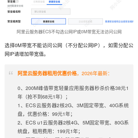
阿里云服务器ECS不勾选公网IP或0M带宽无法访问公网
选择0M带宽不能访问公网（不分配公网IP），如需分配公
网IP请增加带宽值。
阿里云服务器租用优惠价格
，2026年最新：
0、200M峰值带宽轻量应用服务器秒杀价格38元1
年（抢不到68元1年）；
1、ECS云服务器2核2G、3M固定带宽、40G系统
盘，优惠价格：99元1年；
2、ECS u1云服务器2核4G、5M固定带宽、80G系
统盘，租用费用：199元1年；