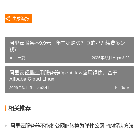
生成海报
阿里云服务器9.9元一年在哪购买？真的吗？续费多少
钱？
上一篇
2026年3月1日 pm3:23
阿里云轻量应用服务器OpenClaw应用镜像，基于
Alibaba Cloud Linux
2026年3月15日 pm2:41
下一篇
相关推荐
阿里云服务器不能将公网IP转换为弹性公网IP的解决方法