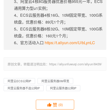
3、阿里云4核8G服务器优惠价格955元一年，ECS
通用算力型u1实例；
4、ECS云服务器4核16G、10M固定带宽、100G系
统盘，优惠价格：89元1个月；
5、ECS云服务器8核32G、10M固定带宽、100G系
统盘，优惠价格：160元1个月；
6、官方活动入口
https://t.aliyun.com/U/bLynLC
原创文章，转载请注明出处：https://aliyunfuwuqi.com/aliyun/8439/
阿里云ECS公网IP
阿里云服务器0M带宽
阿里云服务器不选公网IP
阿里云服务器公网IP
赞
(0)