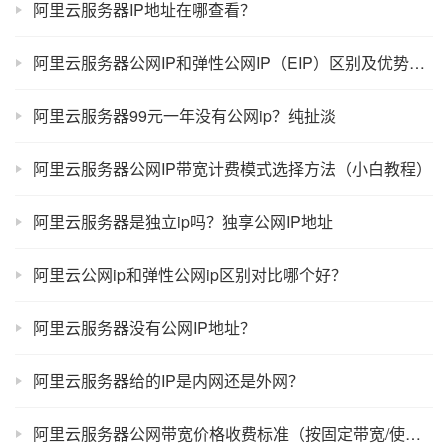
阿里云服务器IP地址在哪查看？
阿里云服务器公网IP和弹性公网IP（EIP）区别及优势对比
阿里云服务器99元一年没有公网ip？纯扯淡
阿里云服务器公网IP带宽计费模式选择方法（小白教程）
阿里云服务器是独立ip吗？独享公网IP地址
阿里云公网ip和弹性公网ip区别对比哪个好？
阿里云服务器没有公网IP地址？
阿里云服务器给的IP是内网还是外网？
阿里云服务器公网带宽价格收费标准（按固定带宽/使用流量）