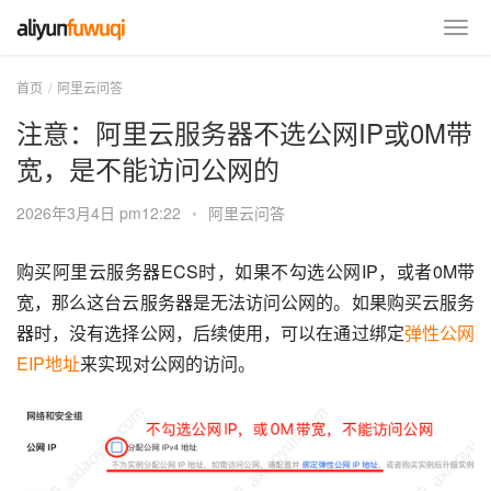
首页
阿里云问答
注意：阿里云服务器不选公网IP或0M带
宽，是不能访问公网的
2026年3月4日 pm12:22
•
阿里云问答
购买阿里云服务器ECS时，如果不勾选公网IP，或者0M带
宽，那么这台云服务器是无法访问公网的。如果购买云服务
器时，没有选择公网，后续使用，可以在通过绑定
弹性公网
EIP地址
来实现对公网的访问。