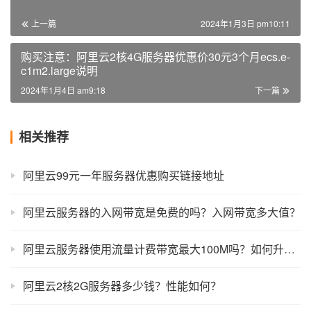
上一篇
2024年1月3日 pm10:11
购买注意：阿里云2核4G服务器优惠价30元3个月ecs.e-
c1m2.large说明
2024年1月4日 am9:18
下一篇
相关推荐
阿里云99元一年服务器优惠购买链接地址
阿里云服务器的入网带宽是免费的吗？入网带宽多大值？
阿里云服务器使用流量计费带宽最大100M吗？如何升级更高带宽？
阿里云2核2G服务器多少钱？性能如何？