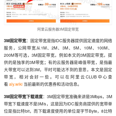
阿里云服务器3M固定带宽
3M固定带宽
：固定带宽是指IDC服务器提供固定速度的网络
服务，公网带宽从1M、2M、3M、5M、10M、100M、
200M等可选，3M固定带宽，例如本文的3M固定带宽，提
供的是独享的3M带宽；有的云服务器是峰值带宽，是指最
大带宽可以达到3M，平时可能达不到的意思，本文是固定
带宽，相对会好一些。可以在阿里云CLUB中心查
看 
aly.wiki
 当前最新的优惠券和活动信息。
3M固定带宽下载速度
：3M固定带宽准确来讲是3Mbps，3M
带宽下载速度不是3M/s，这是因为IDC服务商提供的宽带单
位是指比特bit，而下载速度使用的单位是字节Byte，8比特