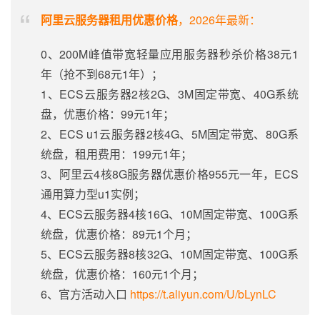
阿里云服务器租用优惠价格
，2026年最新：
0、200M峰值带宽轻量应用服务器秒杀价格38元1
年（抢不到68元1年）；
1、ECS云服务器2核2G、3M固定带宽、40G系统
盘，优惠价格：99元1年；
2、ECS u1云服务器2核4G、5M固定带宽、80G系
统盘，租用费用：199元1年；
3、阿里云4核8G服务器优惠价格955元一年，ECS
通用算力型u1实例；
4、ECS云服务器4核16G、10M固定带宽、100G系
统盘，优惠价格：89元1个月；
5、ECS云服务器8核32G、10M固定带宽、100G系
统盘，优惠价格：160元1个月；
6、官方活动入口
https://t.aliyun.com/U/bLynLC