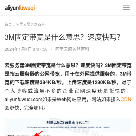
首页
阿里云服务器百科
3M固定带宽是什么意思？速度快吗？
2024年1月4日 am7:50
•
阿里云服务器百科
云服务器3M固定带宽是什么意思？速度快吗？3M固定带宽
是指云服务器的公网带宽，用于在外网提供服务的，3M带
宽的下载速度是384KB/秒，上传速度是1280KB/秒
，对于
个人博客或流量不多的企业官网速度还是挺快的，
aliyunfuwuqi.com如果是Web网站应用，网站如果接入
CDN
会更快，完全够用。