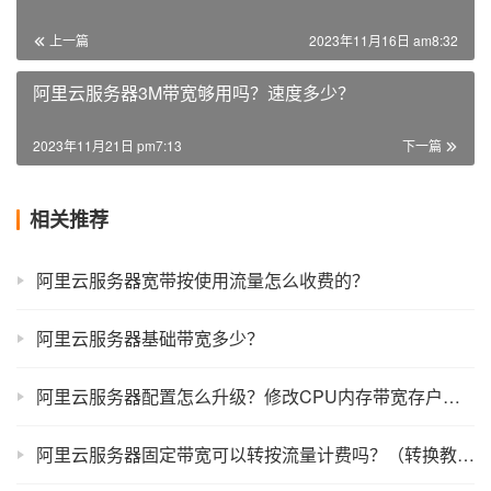
上一篇
2023年11月16日 am8:32
阿里云服务器3M带宽够用吗？速度多少？
2023年11月21日 pm7:13
下一篇
相关推荐
阿里云服务器宽带按使用流量怎么收费的？
阿里云服务器基础带宽多少？
阿里云服务器配置怎么升级？修改CPU内存带宽存户配置教程
阿里云服务器固定带宽可以转按流量计费吗？（转换教程）