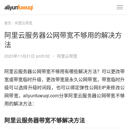
首页
阿里云带宽
阿里云服务器公网带宽不够用的解决方
法
2023年11月21日 pm5:02
•
阿里云带宽
阿里云服务器公网带宽不够用有哪些解决方法？可以更改带
宽或带宽临时升级，更改带宽是永久公网带宽，带宽临时升
级可以选择升级时间段，也可以绑定弹性公网EIP来修改公
网带宽，aliyunfuwuqi.com分享阿里云服务器公网带宽不够
用的解决方法：
阿里云服务器带宽不够解决方法