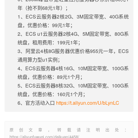
年（抢不到68元1年）；
1、ECS云服务器2核2G、3M固定带宽、40G系统
盘，优惠价格：99元1年；
2、ECS u1云服务器2核4G、5M固定带宽、80G系
统盘，租用费用：199元1年；
3、阿里云4核8G服务器优惠价格955元一年，ECS
通用算力型u1实例；
4、ECS云服务器4核16G、10M固定带宽、100G系
统盘，优惠价格：89元1个月；
5、ECS云服务器8核32G、10M固定带宽、100G系
统盘，优惠价格：160元1个月；
6、官方活动入口
https://t.aliyun.com/U/bLynLC
原创文章，转载请注明出处：
https://aliyunfuwuqi.com/daikuan/4458/