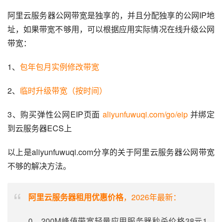
阿里云服务器公网带宽是独享的，并且分配独享的公网IP地
址，如果带宽不够用，可以根据应用实际情况在线升级公网
带宽：
1、
包年包月实例修改带宽
2、
临时升级带宽（按时间）
3、购买弹性公网EIP页面 
aliyunfuwuqi.com/go/eip
 并绑定
到云服务器ECS上
以上是aliyunfuwuqi.com分享的关于阿里云服务器公网带宽
不够的解决方法。
阿里云服务器租用优惠价格
，2026年最新：
0、200M峰值带宽轻量应用服务器秒杀价格38元1