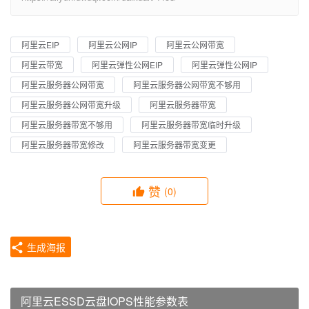
阿里云EIP
阿里云公网IP
阿里云公网带宽
阿里云带宽
阿里云弹性公网EIP
阿里云弹性公网IP
阿里云服务器公网带宽
阿里云服务器公网带宽不够用
阿里云服务器公网带宽升级
阿里云服务器带宽
阿里云服务器带宽不够用
阿里云服务器带宽临时升级
阿里云服务器带宽修改
阿里云服务器带宽变更
赞
(0)
生成海报
阿里云ESSD云盘IOPS性能参数表