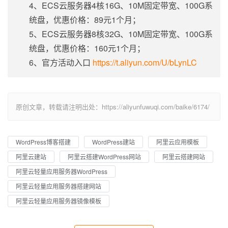
4、ECS云服务器4核16G、10M固定带宽、100G系
统盘，优惠价格：89元1个月；
5、ECS云服务器8核32G、10M固定带宽、100G系
统盘，优惠价格：160元1个月；
6、官方活动入口
https://t.aliyun.com/U/bLynLC
原创文章，转载请注明出处：https://aliyunfuwuqi.com/baike/6174/
WordPress博客搭建
WordPress建站
阿里云应用模板
阿里云建站
阿里云搭建WordPress网站
阿里云搭建网站
阿里云轻量应用服务器WordPress
阿里云轻量应用服务器搭建网站
阿里云轻量应用服务器镜像模板