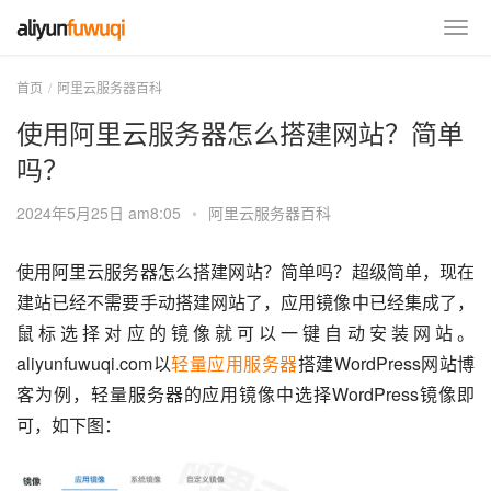
首页
阿里云服务器百科
使用阿里云服务器怎么搭建网站？简单
吗？
2024年5月25日 am8:05
•
阿里云服务器百科
使用阿里云服务器怎么搭建网站？简单吗？超级简单，现在
建站已经不需要手动搭建网站了，应用镜像中已经集成了，
鼠标选择对应的镜像就可以一键自动安装网站。
aliyunfuwuqi.com以
轻量应用服务器
搭建WordPress网站博
客为例，轻量服务器的应用镜像中选择WordPress镜像即
可，如下图：