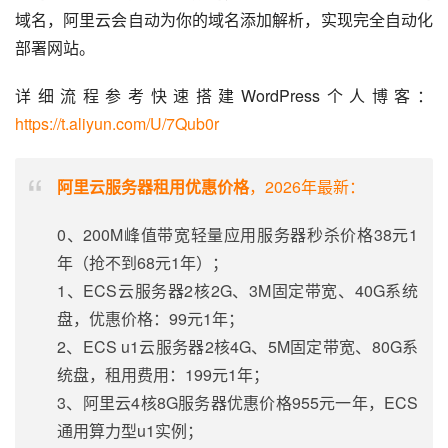
域名，阿里云会自动为你的域名添加解析，实现完全自动化
部署网站。
详细流程参考快速搭建WordPress个人博客：
https://t.aliyun.com/U/7Qub0r
阿里云服务器租用优惠价格
，2026年最新：
0、200M峰值带宽轻量应用服务器秒杀价格38元1
年（抢不到68元1年）；
1、ECS云服务器2核2G、3M固定带宽、40G系统
盘，优惠价格：99元1年；
2、ECS u1云服务器2核4G、5M固定带宽、80G系
统盘，租用费用：199元1年；
3、阿里云4核8G服务器优惠价格955元一年，ECS
通用算力型u1实例；