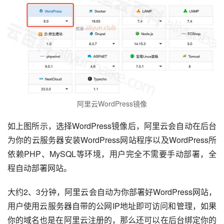
阿里云WordPress镜像
如上图所示，选择WordPress镜像后，阿里云会自动在后台
为你的云服务器安装WordPress网站程序以及WordPress所
依赖PHP、MySQL等环境，用户完全不需要手动部署，全
程自动部署网站。
大约2、3分钟，阿里云会自动为你部署好WordPress网站，
用户使用云服务器自带的公网IP地址即可访问和管理，如果
你的域名也是在阿里云注册的，那么还可以在后台绑定你的