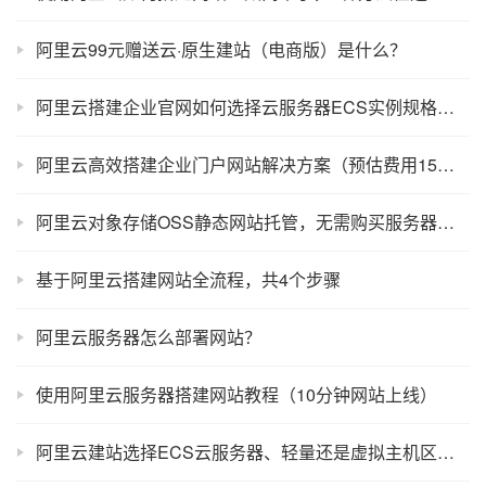
阿里云99元赠送云·原生建站（电商版）是什么？
阿里云搭建企业官网如何选择云服务器ECS实例规格？看这一篇你就懂了
阿里云高效搭建企业门户网站解决方案（预估费用15元）
阿里云对象存储OSS静态网站托管，无需购买服务器，网站上线教程！
基于阿里云搭建网站全流程，共4个步骤
阿里云服务器怎么部署网站？
使用阿里云服务器搭建网站教程（10分钟网站上线）
阿里云建站选择ECS云服务器、轻量还是虚拟主机区别对比表