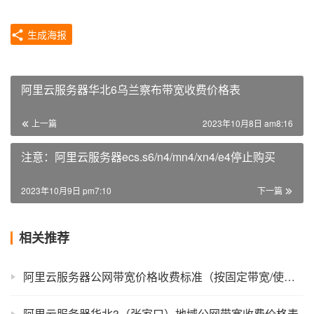
生成海报
阿里云服务器华北6乌兰察布带宽收费价格表
上一篇
2023年10月8日 am8:16
注意：阿里云服务器ecs.s6/n4/mn4/xn4/e4停止购买
2023年10月9日 pm7:10
下一篇
相关推荐
阿里云服务器公网带宽价格收费标准（按固定带宽/使用流量）
阿里云服务器华北3（张家口）地域公网带宽收费价格表