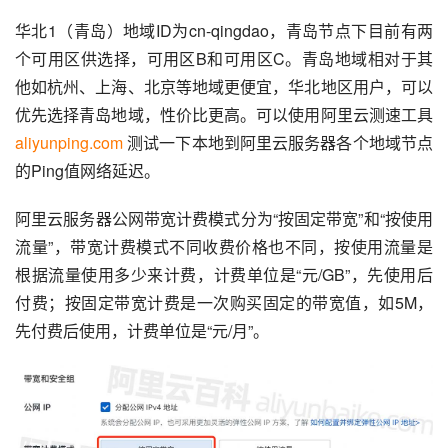
华北1（青岛）地域ID为cn-qingdao，青岛节点下目前有两
个可用区供选择，可用区B和可用区C。青岛地域相对于其
他如杭州、上海、北京等地域更便宜，华北地区用户，可以
优先选择青岛地域，性价比更高。可以使用阿里云测速工具 
aliyunping.com
 测试一下本地到阿里云服务器各个地域节点
的Ping值网络延迟。
阿里云服务器公网带宽计费模式分为“按固定带宽”和“按使用
流量”，带宽计费模式不同收费价格也不同，按使用流量是
根据流量使用多少来计费，计费单位是“元/GB”，先使用后
付费；按固定带宽计费是一次购买固定的带宽值，如5M，
先付费后使用，计费单位是“元/月”。