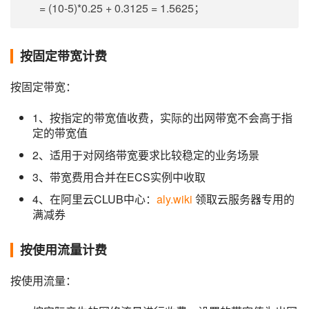
= (10-5)*0.25 + 0.3125 = 1.5625；
按固定带宽计费
按固定带宽：
1、按指定的带宽值收费，实际的出网带宽不会高于指
定的带宽值
2、适用于对网络带宽要求比较稳定的业务场景
3、带宽费用合并在ECS实例中收取
4、在阿里云CLUB中心：
aly.wiki
领取云服务器专用的
满减券
按使用流量计费
按使用流量：