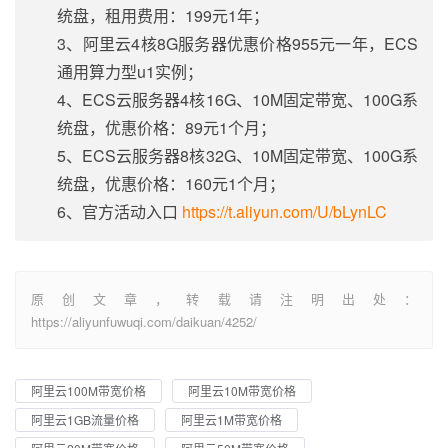
统盘，租用费用：199元1年；
3、阿里云4核8G服务器优惠价格955元一年，ECS
通用算力型u1实例；
4、ECS云服务器4核16G、10M固定带宽、100G系
统盘，优惠价格：89元1个月；
5、ECS云服务器8核32G、10M固定带宽、100G系
统盘，优惠价格：160元1个月；
6、官方活动入口
https://t.aliyun.com/U/bLynLC
原创文章，转载请注明出处：
https://aliyunfuwuqi.com/daikuan/4252/
阿里云100M带宽价格
阿里云10M带宽价格
阿里云1GB流量价格
阿里云1M带宽价格