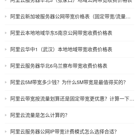
阿里云新加坡服务器公网带宽价格表（固定带宽/流量收费）
阿里云本地地域华东5南京公网带宽收费价格表
阿里云华中1（武汉）本地地域带宽收费价格表
阿里云服务器华北6乌兰察布带宽收费价格表
阿里云5M带宽多少钱？为什么5M带宽是最值得买的？
阿里云带宽按流量划算还是固定带宽更优惠？计算一下你就知道了
阿里云流量是怎么计算的？
阿里云服务器公网IP带宽计费模式怎么选择合适？