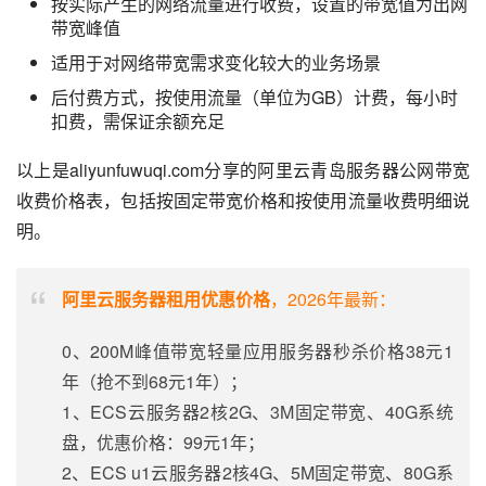
按实际产生的网络流量进行收费，设置的带宽值为出网
带宽峰值
适用于对网络带宽需求变化较大的业务场景
后付费方式，按使用流量（单位为GB）计费，每小时
扣费，需保证余额充足
以上是aliyunfuwuqi.com分享的阿里云青岛服务器公网带宽
收费价格表，包括按固定带宽价格和按使用流量收费明细说
明。
阿里云服务器租用优惠价格
，2026年最新：
0、200M峰值带宽轻量应用服务器秒杀价格38元1
年（抢不到68元1年）；
1、ECS云服务器2核2G、3M固定带宽、40G系统
盘，优惠价格：99元1年；
2、ECS u1云服务器2核4G、5M固定带宽、80G系