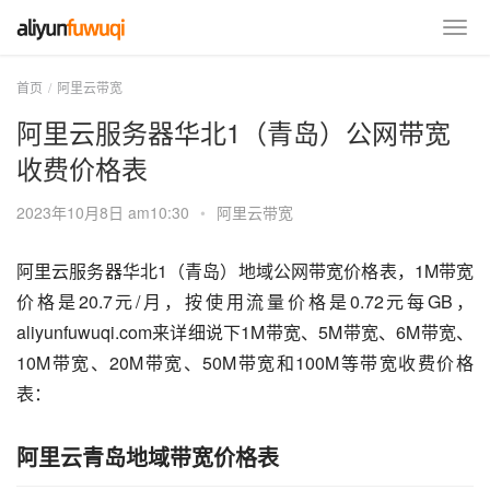
首页
阿里云带宽
阿里云服务器华北1（青岛）公网带宽
收费价格表
2023年10月8日 am10:30
•
阿里云带宽
阿里云服务器华北1（青岛）地域公网带宽价格表，1M带宽
价格是20.7元/月，按使用流量价格是0.72元每GB，
aliyunfuwuqi.com来详细说下1M带宽、5M带宽、6M带宽、
10M带宽、20M带宽、50M带宽和100M等带宽收费价格
表：
阿里云青岛地域带宽价格表