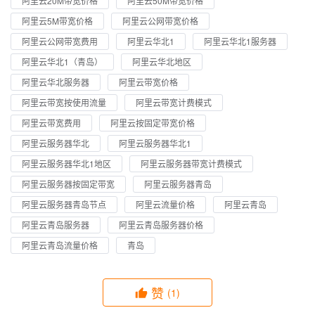
阿里云20M带宽价格
阿里云50M带宽价格
阿里云5M带宽价格
阿里云公网带宽价格
阿里云公网带宽费用
阿里云华北1
阿里云华北1服务器
阿里云华北1（青岛）
阿里云华北地区
阿里云华北服务器
阿里云带宽价格
阿里云带宽按使用流量
阿里云带宽计费模式
阿里云带宽费用
阿里云按固定带宽价格
阿里云服务器华北
阿里云服务器华北1
阿里云服务器华北1地区
阿里云服务器带宽计费模式
阿里云服务器按固定带宽
阿里云服务器青岛
阿里云服务器青岛节点
阿里云流量价格
阿里云青岛
阿里云青岛服务器
阿里云青岛服务器价格
阿里云青岛流量价格
青岛
赞
(1)