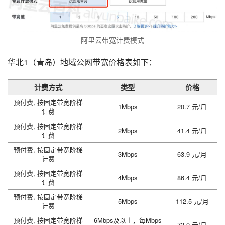
阿里云带宽计费模式
华北1（青岛）地域公网带宽价格表如下：
计费方式
类型
价格
预付费, 按固定带宽阶梯
1Mbps
20.7 元/月
计费
预付费, 按固定带宽阶梯
2Mbps
41.4 元/月
计费
预付费, 按固定带宽阶梯
3Mbps
63.9 元/月
计费
预付费, 按固定带宽阶梯
4Mbps
86.4 元/月
计费
预付费, 按固定带宽阶梯
5Mbps
112.5 元/月
计费
预付费, 按固定带宽阶梯
6Mbps及以上，每Mbps
72.0 元/月