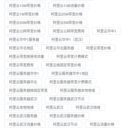
阿里云10M带宽价格
阿里云1GB流量价格
阿里云1M带宽价格
阿里云20M带宽价格
阿里云50M带宽价格
阿里云5M带宽价格
阿里云公网带宽价格
阿里云公网带宽费用
阿里云华中1
阿里云华中1服务器
阿里云华中1（武汉）
阿里云华北地区
阿里云华北服务器
阿里云带宽价格
阿里云带宽按使用流量
阿里云带宽计费模式
阿里云带宽费用
阿里云按固定带宽价格
阿里云服务器华中1
阿里云服务器华中1地区
阿里云服务器华北
阿里云服务器带宽计费模式
阿里云服务器按固定带宽
阿里云服务器本地地域
阿里云服务器武汉
阿里云服务器武汉节点
阿里云本地地域
阿里云武汉
阿里云武汉地域
阿里云武汉服务器
阿里云武汉服务器价格
阿里云武汉流量价格
阿里云武汉节点
阿里云流量价格