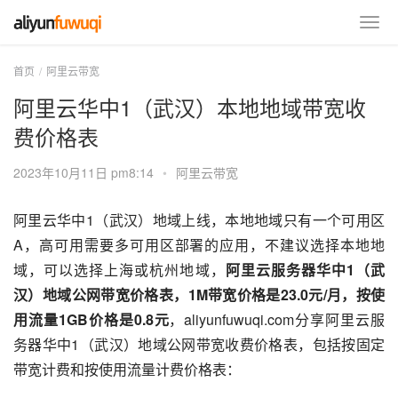
首页
阿里云带宽
阿里云华中1（武汉）本地地域带宽收
费价格表
2023年10月11日 pm8:14
•
阿里云带宽
阿里云华中1（武汉）地域上线，本地地域只有一个可用区
A，高可用需要多可用区部署的应用，不建议选择本地地
域，可以选择上海或杭州地域，
阿里云服务器华中1（武
汉）地域公网带宽价格表，1M带宽价格是23.0元/月，按使
用流量1GB价格是0.8元
，aliyunfuwuqi.com分享阿里云服
务器华中1（武汉）地域公网带宽收费价格表，包括按固定
带宽计费和按使用流量计费价格表：