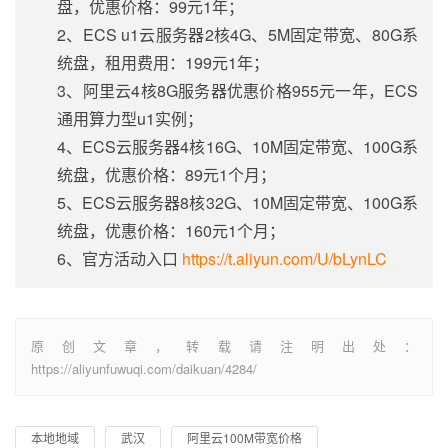
盘，优惠价格：99元1年；
2、ECS u1云服务器2核4G、5M固定带宽、80G系
统盘，租用费用：199元1年；
3、阿里云4核8G服务器优惠价格955元一年，ECS
通用算力型u1实例；
4、ECS云服务器4核16G、10M固定带宽、100G系
统盘，优惠价格：89元1个月；
5、ECS云服务器8核32G、10M固定带宽、100G系
统盘，优惠价格：160元1个月；
6、官方活动入口
https://t.aliyun.com/U/bLynLC
原创文章，转载请注明出处：
https://aliyunfuwuqi.com/daikuan/4284/
本地地域
武汉
阿里云100M带宽价格