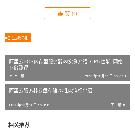
赞
(0)
生成海报
阿里云ECS内存型服务器r8i实例介绍_CPU性能_网络
存储测评
上一篇
2023年10月11日 pm7:40
阿里云服务器云盘存储I/O性能详细介绍
2023年10月12日 am8:01
下一篇
相关推荐