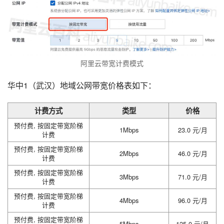
阿里云带宽计费模式
华中1（武汉）地域公网带宽价格表如下：
计费方式
类型
价格
预付费, 按固定带宽阶梯
1Mbps
23.0 元/月
计费
预付费, 按固定带宽阶梯
2Mbps
46.0 元/月
计费
预付费, 按固定带宽阶梯
3Mbps
71.0 元/月
计费
预付费, 按固定带宽阶梯
4Mbps
96.0 元/月
计费
预付费, 按固定带宽阶梯
5Mbps
125.0 元/月