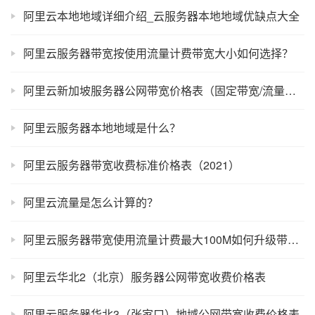
阿里云本地地域详细介绍_云服务器本地地域优缺点大全
阿里云服务器带宽按使用流量计费带宽大小如何选择？
阿里云新加坡服务器公网带宽价格表（固定带宽/流量收费）
阿里云服务器本地地域是什么？
阿里云服务器带宽收费标准价格表（2021）
阿里云流量是怎么计算的？
阿里云服务器带宽使用流量计费最大100M如何升级带宽？
阿里云华北2（北京）服务器公网带宽收费价格表
阿里云服务器华北3（张家口）地域公网带宽收费价格表