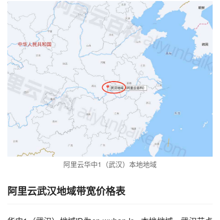
阿里云华中1（武汉）本地地域
阿里云武汉地域带宽价格表