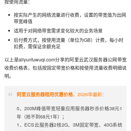
按使用流量：
按实际产生的网络流量进行收费，设置的带宽值为出网
带宽峰值
适用于对网络带宽需求变化较大的业务场景
后付费方式，按使用流量（单位为GB）计费，每小时
扣费，需保证余额充足
以上是aliyunfuwuqi.com分享的阿里云武汉服务器公网带宽
收费价格表，包括按固定带宽价格和按使用流量收费明细说
明。
阿里云服务器租用优惠价格
，2026年最新：
0、200M峰值带宽轻量应用服务器秒杀价格38元1
年（抢不到68元1年）；
1、ECS云服务器2核2G、3M固定带宽、40G系统