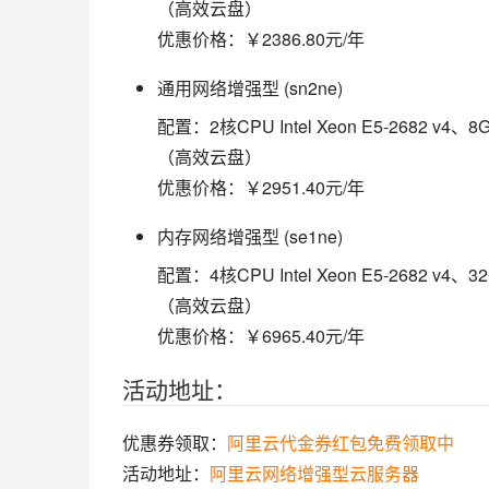
（高效云盘）
优惠价格：￥2386.80元/年
通用网络增强型 (sn2ne)
配置：2核CPU Intel Xeon E5-268
（高效云盘）
优惠价格：￥2951.40元/年
内存网络增强型 (se1ne)
配置：4核CPU Intel Xeon E5-268
（高效云盘）
优惠价格：￥6965.40元/年
活动地址：
优惠券领取：
阿里云代金券红包免费领取中
活动地址：
阿里云网络增强型云服务器