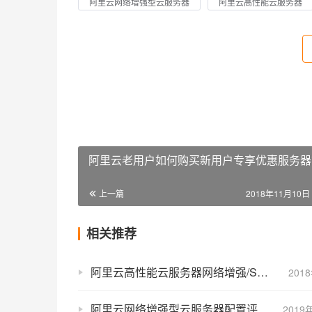
阿里云网络增强型云服务器
阿里云高性能云服务器
阿里云老用户如何购买新用户专享优惠服务器
上一篇
2018年11月10日 
相关推荐
阿里云高性能云服务器网络增强/SSD/大数据/GPU异构优惠价格表
201
阿里云网络增强型云服务器配置评测选购及优惠报价
2019