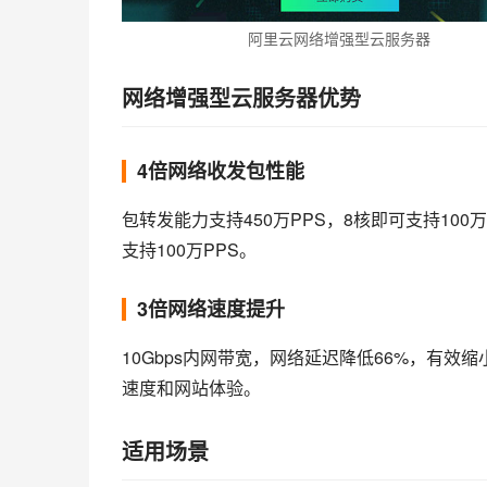
阿里云网络增强型云服务器
网络增强型云服务器优势
4倍网络收发包性能
包转发能力支持450万PPS，8核即可支持100
支持100万PPS。
3倍网络速度提升
10Gbps内网带宽，网络延迟降低66%，有
速度和网站体验。
适用场景