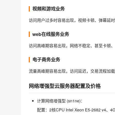
视频和游戏业务
访问用户过多时容易出现，视频卡顿、弹幕延时
web在线服务业务
访问高峰期容易出现，网络不稳定、甚至卡顿、
电子商务业务
流量高峰期容易出现，访问延迟，交易流程加载时
网络增强型云服务器配置及价格
计算网络增强型 (sn1ne)：
配置：2核CPU Intel Xeon E5-268