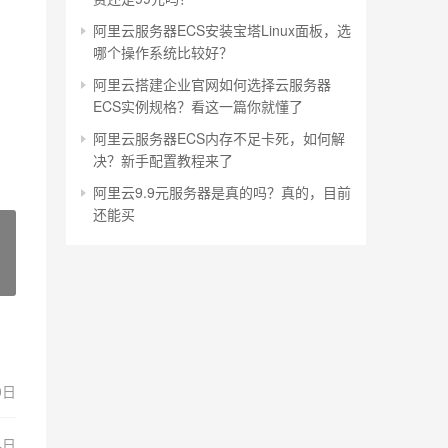
阿里云服务器ECS安装宝塔Linux面板，选
哪个操作系统比较好？
阿里云搭建企业官网如何选择云服务器
ECS实例规格？看这一篇你就懂了
阿里云服务器ECS内存不足卡死，如何解
决？新手配置教程来了
阿里云9.9元服务器是真的吗？真的，目前
还能买
0日
4日