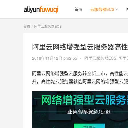
首页
云服务器ECS
首页
阿里云服务器ECS
阿里云网络增强型云服务器高性
2018年11月12日 pm2:55
•
阿里云服务器ECS
,
阿里
阿里云网络增强型云服务器全新上市，高性能云
升，高性能云服务器就选阿里云网络增强型云服