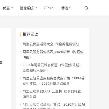
优惠
镜像系统
GPU
香港
推荐阅读
阿里云优惠活动大全_代金券免费领取
阿里云服务器价格表_2025最新（附报价
明细）
提
2025年阿里云域名优惠口令更新(注册、
续费和转入使用)
阿里云轻量应用服务器优惠价格_200M带
宽租赁费用_2025轻量活动最新
阿里云服务器ECS_云主机_服务器托管_
弹性计算
阿里云服务器价格计算器：2026新升级配