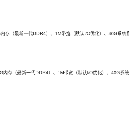
2 v4、8G内存（最新一代DDR4）、1M带宽（默认I/O优化）、40G系统
2 v4、32G内存（最新一代DDR4）、1M带宽（默认I/O优化）、40G系