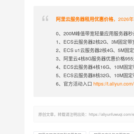
阿里云服务器租用优惠价格
，2026
0、200M峰值带宽轻量应用服务器秒
1、ECS云服务器2核2G、3M固定
2、ECS u1云服务器2核4G、5M
3、阿里云4核8G服务器优惠价格95
4、ECS云服务器4核16G、10M固
5、ECS云服务器8核32G、10M固
6、官方活动入口
https://t.aliyun.co
原创文章，转载请注明出处：https://aliyunfuwuqi.com/ec