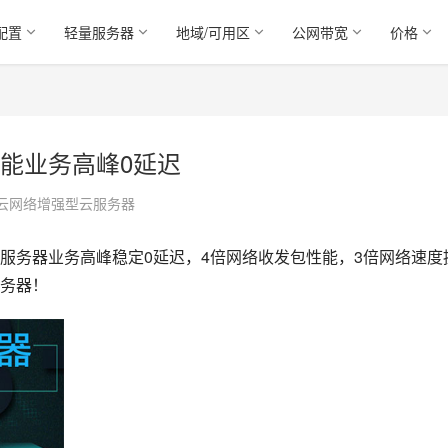
配置
轻量服务器
地域/可用区
公网带宽
价格
能业务高峰0延迟
云网络增强型云服务器
服务器业务高峰稳定0延迟，4倍网络收发包性能，3倍网络速度
务器！