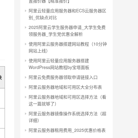
置报价器【精准报价】
阿里云轻量应用服务器和ECS云服务器区
别_优缺点对比
2025阿里云学生服务器申请_大学生免费
领服务器_学生党优惠全解析
使用阿里云服务器搭建网站教程（10分钟
网站上线）
使用阿里云轻量应用服务器搭建
WordPress网站教程by宝塔面板
阿里云免费服务器领取申请链接入口
块
阿里云服务器地域和可用区大全分布表
阿里云服务器地域和可用区选择方法（看
这一篇就够了）
阿里云服务器镜像操作系统选择方法（超
详细）
阿里云服务器租用费用_2025优惠价格表