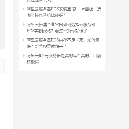
阿里云服务器ECS安装宝塔Linux面板，选
哪个操作系统比较好？
阿里云搭建企业官网如何选择云服务器
ECS实例规格？看这一篇你就懂了
阿里云服务器ECS内存不足卡死，如何解
决？新手配置教程来了
阿里云9.9元服务器是真的吗？真的，目前
还能买