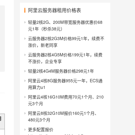
阿里云服务器租用价格表
轻量2核2G、200M带宽服务器优惠价68
元1年（秒杀38元）
云服务器2核2G3M价格99元1年，续费不
涨价，新老同享
云服务器2核4G5M价格199元1年，续费
不涨价，企业专享
轻量2核4G4M服务器价格298元1年
阿里云4核8G服务器955元一年，ECS通
用算力u1
阿里云4核16G10M费用70元1个月、210
元3个月
阿里云8核32G10M报价160元1个月、
月
480元3个月
更多配置报价