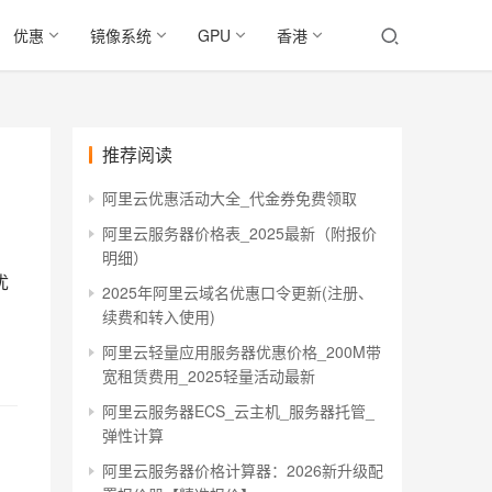
优惠
镜像系统
GPU
香港
推荐阅读
阿里云优惠活动大全_代金券免费领取
阿里云服务器价格表_2025最新（附报价
明细）
优
2025年阿里云域名优惠口令更新(注册、
续费和转入使用)
阿里云轻量应用服务器优惠价格_200M带
宽租赁费用_2025轻量活动最新
阿里云服务器ECS_云主机_服务器托管_
弹性计算
阿里云服务器价格计算器：2026新升级配