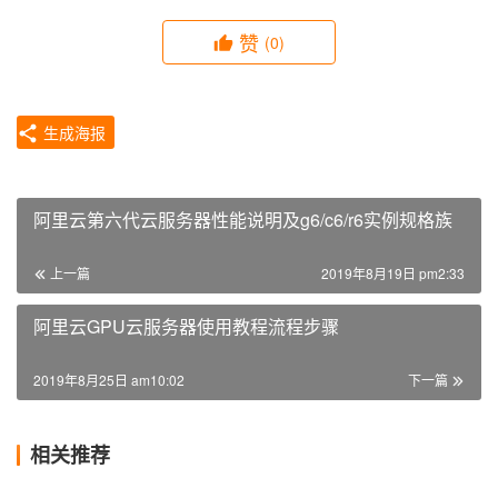
赞
(0)
生成海报
阿里云第六代云服务器性能说明及g6/c6/r6实例规格族
上一篇
2019年8月19日 pm2:33
阿里云GPU云服务器使用教程流程步骤
2019年8月25日 am10:02
下一篇
相关推荐