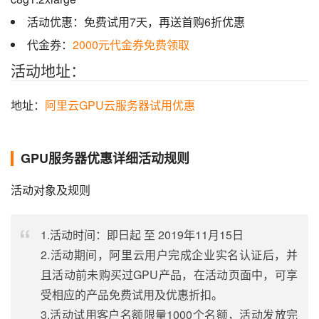
活动优惠：免费试用7天，再送首购6折优惠
代金券：
2000元代金券免费领取
活动地址：
地址：
阿里云GPU云服务器试用优惠
GPU服务器优惠详细活动规则
活动对象及规则
1.活动时间：即日起 至 2019年11月15日
2.活动期间，阿里云用户完成企业实名认证后，并
且活动前未购买过GPU产品，在活动页面中，可享
受相应的产品免费试用及优惠折扣。
3.活动试用客户名额限量1000个名额，活动发放完