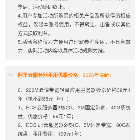
毕后，活动随即终止。
4.用户参加活动所购买的相关产品及所获得的相应
权益，仅限本账号使用，不得转让、出售或以其他
方式换取利益。
5.活动名称仅为方便用户理解参考使用，不具有效
力，实际活动内容以具体活动规则为准。
阿里云服务器租用优惠价格
，2026年最新：
0、200M峰值带宽轻量应用服务器秒杀价格38元1
年（抢不到68元1年）；
1、ECS云服务器2核2G、3M固定带宽、40G系统
盘，优惠价格：99元1年；
2、ECS u1云服务器2核4G、5M固定带宽、80G系
统盘，租用费用：199元1年；