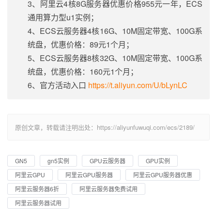
3、阿里云4核8G服务器优惠价格955元一年，ECS
通用算力型u1实例；
4、ECS云服务器4核16G、10M固定带宽、100G系
统盘，优惠价格：89元1个月；
5、ECS云服务器8核32G、10M固定带宽、100G系
统盘，优惠价格：160元1个月；
6、官方活动入口
https://t.aliyun.com/U/bLynLC
原创文章，转载请注明出处：https://aliyunfuwuqi.com/ecs/2189/
GN5
gn5实例
GPU云服务器
GPU实例
阿里云GPU
阿里云GPU服务器
阿里云GPU服务器优惠
阿里云服务器6折
阿里云服务器免费试用
阿里云服务器试用