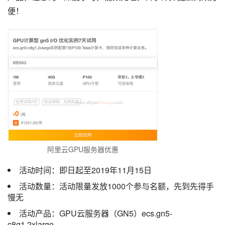
便！
阿里云GPU服务器优惠
活动时间：即日起至2019年11月15日
活动数量：活动限量发放1000个参与名额，先到先得手
慢无
活动产品：GPU云服务器（GN5）ecs.gn5-
c8g1.2xlarge