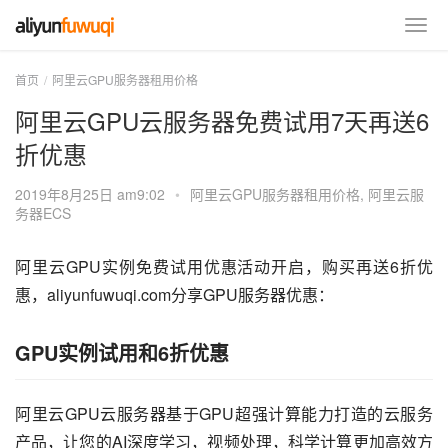
首页
阿里云GPU服务器租用价格
阿里云GPU云服务器免费试用7天再送6
折优惠
2019年8月25日 am9:02
•
阿里云GPU服务器租用价格
,
阿里云服
务器ECS
阿里云GPU实例免费试用优惠活动开启，购买再送6折优
惠，aliyunfuwuqi.com分享GPU服务器优惠：
GPU实例试用和6折优惠
阿里云GPU云服务器基于GPU超强计算能力打造的云服务
产品，让您的AI深度学习，视频处理，科学计算更加高效方