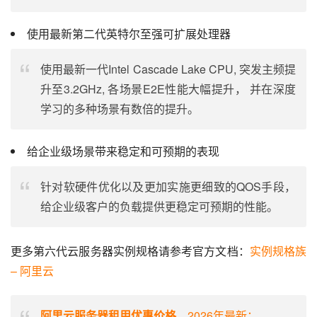
使用最新第二代英特尔至强可扩展处理器
使用最新一代Intel Cascade Lake CPU, 突发主频提
升至3.2GHz, 各场景E2E性能大幅提升， 并在深度
学习的多种场景有数倍的提升。
给企业级场景带来稳定和可预期的表现
针对软硬件优化以及更加实施更细致的QOS手段，
给企业级客户的负载提供更稳定可预期的性能。
更多第六代云服务器实例规格请参考官方文档：
实例规格族 
– 阿里云
阿里云服务器租用优惠价格
，2026年最新：