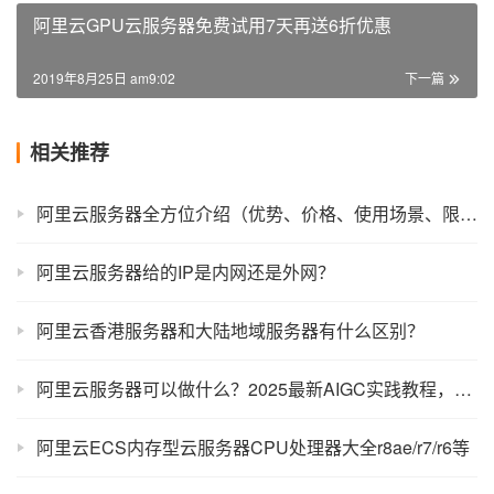
阿里云GPU云服务器免费试用7天再送6折优惠
2019年8月25日 am9:02
下一篇
相关推荐
阿里云服务器全方位介绍（优势、价格、使用场景、限制说明等）
阿里云服务器给的IP是内网还是外网？
阿里云香港服务器和大陆地域服务器有什么区别？
阿里云服务器可以做什么？2025最新AIGC实践教程，能做的太多了！
阿里云ECS内存型云服务器CPU处理器大全r8ae/r7/r6等