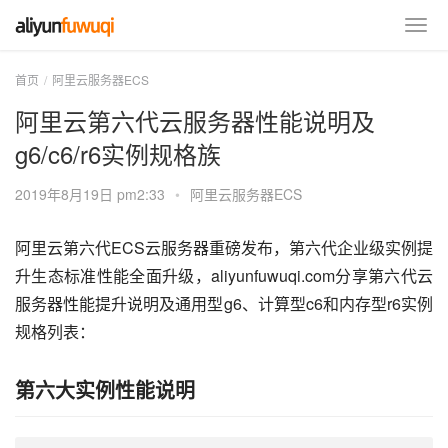
首页
阿里云服务器ECS
阿里云第六代云服务器性能说明及
g6/c6/r6实例规格族
2019年8月19日 pm2:33
•
阿里云服务器ECS
阿里云第六代ECS云服务器重磅发布，第六代企业级实例提
升生态标准性能全面升级，aliyunfuwuqi.com分享第六代云
服务器性能提升说明及通用型g6、计算型c6和内存型r6实例
规格列表：
第六大实例性能说明