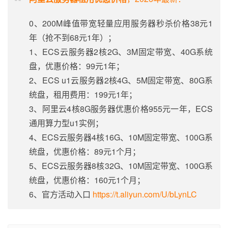
0、200M峰值带宽轻量应用服务器秒杀价格38元1
年（抢不到68元1年）；
1、ECS云服务器2核2G、3M固定带宽、40G系统
盘，优惠价格：99元1年；
2、ECS u1云服务器2核4G、5M固定带宽、80G系
统盘，租用费用：199元1年；
3、阿里云4核8G服务器优惠价格955元一年，ECS
通用算力型u1实例；
4、ECS云服务器4核16G、10M固定带宽、100G系
统盘，优惠价格：89元1个月；
5、ECS云服务器8核32G、10M固定带宽、100G系
统盘，优惠价格：160元1个月；
6、官方活动入口
https://t.aliyun.com/U/bLynLC