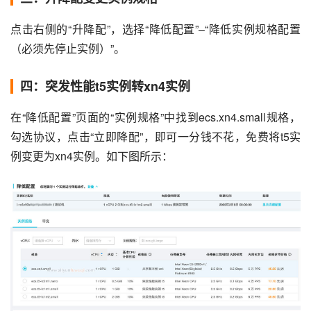
点击右侧的“升降配”，选择“降低配置”–“降低实例规格配置
（必须先停止实例）”。
四：突发性能t5实例转xn4实例
在“降低配置”页面的“实例规格”中找到ecs.xn4.small规格，
勾选协议，点击“立即降配”，即可一分钱不花，免费将t5实
例变更为xn4实例。如下图所示：