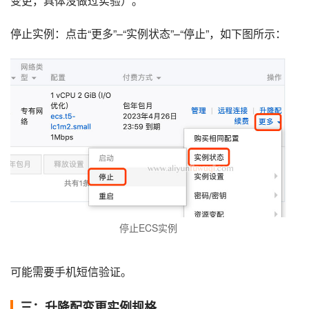
变更，具体没做过实验）。
停止实例：点击“更多”–“实例状态”–“停止”，如下图所示：
停止ECS实例
可能需要手机短信验证。
三：升降配变更实例规格