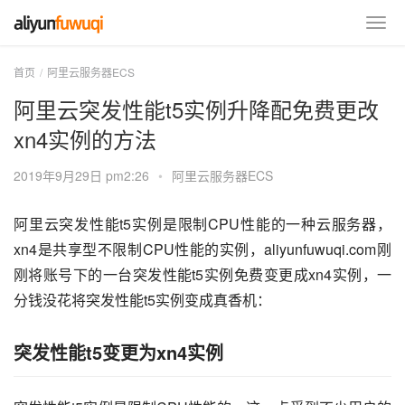
首页
阿里云服务器ECS
阿里云突发性能t5实例升降配免费更改
xn4实例的方法
2019年9月29日 pm2:26
•
阿里云服务器ECS
阿里云突发性能t5实例是限制CPU性能的一种云服务器，
xn4是共享型不限制CPU性能的实例，aliyunfuwuqi.com刚
刚将账号下的一台突发性能t5实例免费变更成xn4实例，一
分钱没花将突发性能t5实例变成真香机：
突发性能t5变更为xn4实例