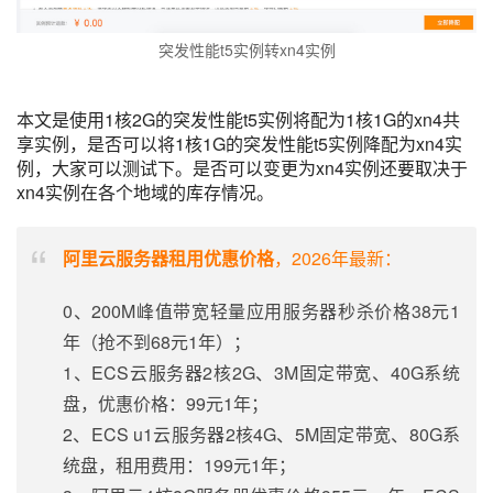
突发性能t5实例转xn4实例
本文是使用1核2G的突发性能t5实例将配为1核1G的xn4共
享实例，是否可以将1核1G的突发性能t5实例降配为xn4实
例，大家可以测试下。是否可以变更为xn4实例还要取决于
xn4实例在各个地域的库存情况。
阿里云服务器租用优惠价格
，2026年最新：
0、200M峰值带宽轻量应用服务器秒杀价格38元1
年（抢不到68元1年）；
1、ECS云服务器2核2G、3M固定带宽、40G系统
盘，优惠价格：99元1年；
2、ECS u1云服务器2核4G、5M固定带宽、80G系
统盘，租用费用：199元1年；