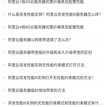
阿里云1核2G云服务器优惠价格表及配置性能
什么是突发性能实例？阿里云突发性能t5服务器怎么样？
阿里云4核8G云服务器优惠价格表及配置性能
阿里云服务器公网宽带选错了怎么办？
阿里云服务器带宽临时升级和永久升级带宽的区别
阿里云突发性能实例无性能约束模式打开方法
阿里云突发性能t5实例打开无性能约束模式的方法？
阿里云服务器临时增加带宽的方法
突发性能t5实例的无性能约束模式和性能约束模式有什么区别？