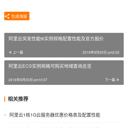
生成海报
阿里云突发性能t6实例规格配置性能及官方报价
上一篇
2019年9月20日 pm2:02
阿里云ECS实例规格可购买地域查询总览
2019年9月30日 pm10:37
下一篇
相关推荐
阿里云1核1G云服务器优惠价格表及配置性能