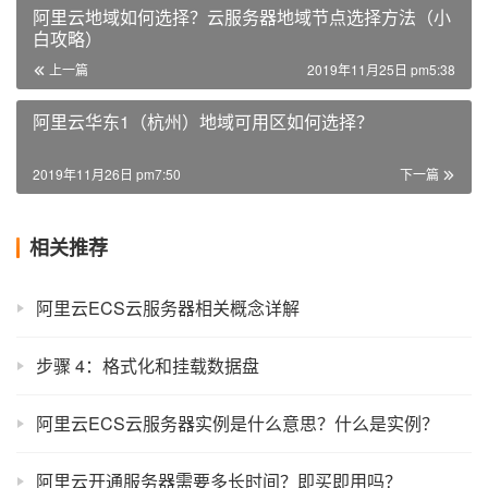
阿里云地域如何选择？云服务器地域节点选择方法（小
白攻略）
上一篇
2019年11月25日 pm5:38
阿里云华东1（杭州）地域可用区如何选择？
2019年11月26日 pm7:50
下一篇
相关推荐
阿里云ECS云服务器相关概念详解
步骤 4：格式化和挂载数据盘
阿里云ECS云服务器实例是什么意思？什么是实例？
阿里云开通服务器需要多长时间？即买即用吗？