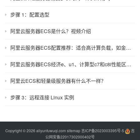
步骤 1：配置选型
阿里云服务器ECS是什么？视频介绍
阿里云服务器ECS配置推荐：适合高计算负载，如金融量化等使用场景
阿里云服务器ECS经济e、u1、计算型c7和c8i性能区别对比
阿里云ECS和轻量级服务器有什么不一样？
步骤 3：远程连接 Linux 实例
Copyright © 2026 aliyunfuwuqi.com
sitemap
吉ICP备2023003395号-5
吉
公网安备22017302000402号