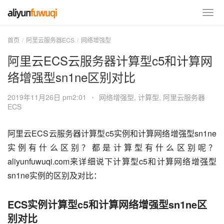
首页
阿里云服务器ECS
网络增强型
阿里云ECS云服务器计算型c5和计算网
络增强型sn1ne区别对比
2019年11月26日 pm2:01
•
网络增强型
,
计算型
,
阿里云服务器
ECS
阿里云ECS云服务器计算型c5实例和计算网络增强型sn1ne
实例有什么区别？都是计算型有什么区别呢？
aliyunfuwuqi.com来详细说下计算型c5和计算网络增强型
sn1ne实例的区别及对比：
ECS实例计算型c5和计算网络增强型sn1ne区
别对比