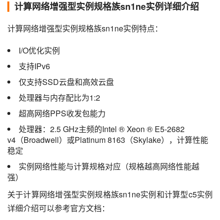
计算网络增强型实例规格族sn1ne实例详细介绍
计算网络增强型实例规格族sn1ne实例特点：
I/O优化实例
支持IPv6
仅支持SSD云盘和高效云盘
处理器与内存配比为1:2
超高网络PPS收发包能力
处理器：2.5 GHz主频的Intel ® Xeon ® E5-2682
v4（Broadwell）或Platinum 8163（Skylake），计算性能
稳定
实例网络性能与计算规格对应（规格越高网络性能越
强）
关于计算网络增强型实例规格族sn1ne实例和计算型c5实例
详细介绍可以参考官方文档：