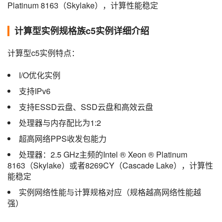
Platinum 8163（Skylake），计算性能稳定
计算型实例规格族c5实例详细介绍
计算型c5实例特点：
I/O优化实例
支持IPv6
支持ESSD云盘、SSD云盘和高效云盘
处理器与内存配比为1:2
超高网络PPS收发包能力
处理器：2.5 GHz主频的Intel ® Xeon ® Platinum
8163（Skylake）或者8269CY（Cascade Lake），计算性
能稳定
实例网络性能与计算规格对应（规格越高网络性能越
强）