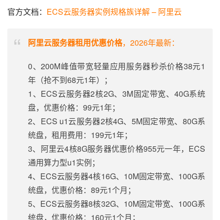
官方文档：
ECS云服务器实例规格族详解 – 阿里云
阿里云服务器租用优惠价格
，2026年最新：
0、200M峰值带宽轻量应用服务器秒杀价格38元1
年（抢不到68元1年）；
1、ECS云服务器2核2G、3M固定带宽、40G系统
盘，优惠价格：99元1年；
2、ECS u1云服务器2核4G、5M固定带宽、80G系
统盘，租用费用：199元1年；
3、阿里云4核8G服务器优惠价格955元一年，ECS
通用算力型u1实例；
4、ECS云服务器4核16G、10M固定带宽、100G系
统盘，优惠价格：89元1个月；
5、ECS云服务器8核32G、10M固定带宽、100G系
统盘，优惠价格：160元1个月；