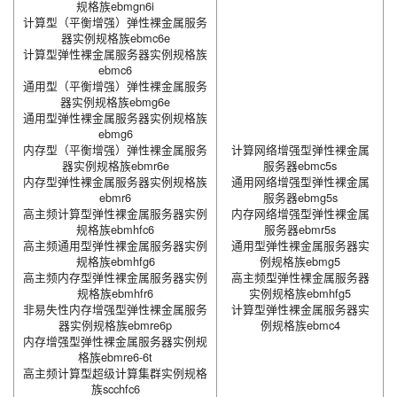
规格族ebmgn6i
计算型（平衡增强）弹性裸金属服务
器实例规格族ebmc6e
计算型弹性裸金属服务器实例规格族
ebmc6
通用型（平衡增强）弹性裸金属服务
器实例规格族ebmg6e
通用型弹性裸金属服务器实例规格族
ebmg6
内存型（平衡增强）弹性裸金属服务
计算网络增强型弹性裸金属
器实例规格族ebmr6e
服务器ebmc5s
内存型弹性裸金属服务器实例规格族
通用网络增强型弹性裸金属
ebmr6
服务器ebmg5s
高主频计算型弹性裸金属服务器实例
内存网络增强型弹性裸金属
规格族ebmhfc6
服务器ebmr5s
高主频通用型弹性裸金属服务器实例
通用型弹性裸金属服务器实
规格族ebmhfg6
例规格族ebmg5
高主频内存型弹性裸金属服务器实例
高主频型弹性裸金属服务器
规格族ebmhfr6
实例规格族ebmhfg5
非易失性内存增强型弹性裸金属服务
计算型弹性裸金属服务器实
器实例规格族ebmre6p
例规格族ebmc4
内存增强型弹性裸金属服务器实例规
格族ebmre6-6t
高主频计算型超级计算集群实例规格
族scchfc6