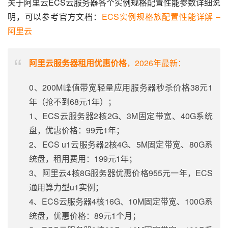
关于阿里云ECS云服务器各个实例规格配置性能参数详细说
明，可以参考官方文档：
ECS实例规格族配置性能详解 – 
阿里云
阿里云服务器租用优惠价格
，2026年最新：
0、200M峰值带宽轻量应用服务器秒杀价格38元1
年（抢不到68元1年）；
1、ECS云服务器2核2G、3M固定带宽、40G系统
盘，优惠价格：99元1年；
2、ECS u1云服务器2核4G、5M固定带宽、80G系
统盘，租用费用：199元1年；
3、阿里云4核8G服务器优惠价格955元一年，ECS
通用算力型u1实例；
4、ECS云服务器4核16G、10M固定带宽、100G系
统盘，优惠价格：89元1个月；