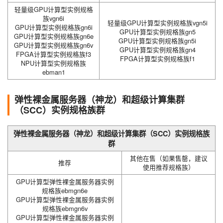
轻量级GPU计算型实例规格
族vgn6i
轻量级GPU计算型实例规格族vgn5i
GPU计算型实例规格族gn6i
GPU计算型实例规格族gn5
GPU计算型实例规格族gn6e
GPU计算型实例规格族gn5i
GPU计算型实例规格族gn6v
GPU计算型实例规格族gn4
FPGA计算型实例规格族f3
FPGA计算型实例规格族f1
NPU计算型实例规格族
ebman1
弹性裸金属服务器（神龙）和超级计算集群
（SCC）实例规格族群
弹性裸金属服务器（神龙）和超级计算集群（SCC）实例规格族
群
其他在售（如果售罄，建议
推荐
使用推荐规格族）
GPU计算型弹性裸金属服务器实例
规格族ebmgn6e
GPU计算型弹性裸金属服务器实例
规格族ebmgn6v
GPU计算型弹性裸金属服务器实例