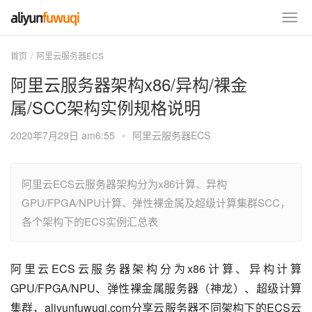
首页
阿里云服务器ECS
阿里云服务器架构x86/异构/裸金
属/SCC架构实例规格说明
2020年7月29日 am6:55
•
阿里云服务器ECS
阿里云ECS云服务器架构分为x86计算、异构
GPU/FPGA/NPU计算、弹性裸金属及超级计算集群SCC，
各个架构下的ECS实例汇总表
阿里云ECS云服务器架构分为x86计算、异构计算
GPU/FPGA/NPU、弹性裸金属服务器（神龙）、超级计算
集群，aliyunfuwuqi.com分享云服务器不同架构下的ECS云