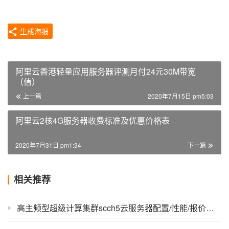
生成海报
阿里云香港轻量应用服务器评测月付24元30M带宽
（值）
上一篇
2020年7月15日 pm5:03
阿里云2核4G服务器收费标准及优惠价格表
2020年7月31日 pm1:34
下一篇
相关推荐
高主频型超级计算集群scch5云服务器配置/性能/报价及优惠信息