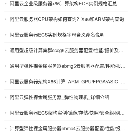
阿里云企业级服务器x86计算架构ECS实例规格汇总
阿里云服务器CPU架构如何查询？X86和ARM架构查询
阿里云服务器ECS实例规格字母含义命名说明
通用型超级计算集群sccg5云服务器配置/性能/报价及优惠信息
通用型弹性裸金属服务器ebmg5云服务器配置/性能/报价及优惠信息
阿里云服务器架构X86计算_ARM_GPU/FPGA/ASIC_裸金属_超级计算集群
阿里云弹性裸金属服务器_弹性物理机_详细介绍
阿里云服务器ECS架构实例/镜像/存储/快照/安全组/网络组件
计算型弹性裸金属服务器ebmc4云服务器配置/性能/报价及优惠信息