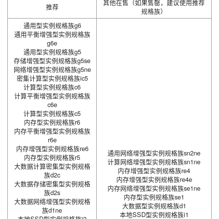
其他在售（如果售罄，建议使用推荐
推荐
规格族）
通用型实例规格族g6
通用平衡增强型实例规格族
g6e
通用型实例规格族g5
存储增强型实例规格族g5se
网络增强型实例规格族g5ne
密集计算型实例规格族ic5
计算型实例规格族c6
计算平衡增强型实例规格族
c6e
计算型实例规格族c5
内存型实例规格族r6
内存平衡增强型实例规格族
r6e
内存增强型实例规格族re6
通用网络增强型实例规格族sn2ne
内存型实例规格族r5
计算网络增强型实例规格族sn1ne
大数据计算密集型实例规格
内存增强型实例规格族re4
族d2c
内存增强型实例规格族re4e
大数据存储密集型实例规格
内存网络增强型实例规格族se1ne
族d2s
内存型实例规格族se1
大数据网络增强型实例规格
大数据型实例规格族d1
族d1ne
本地SSD型实例规格族i1
本地SSD型实例规格族i2