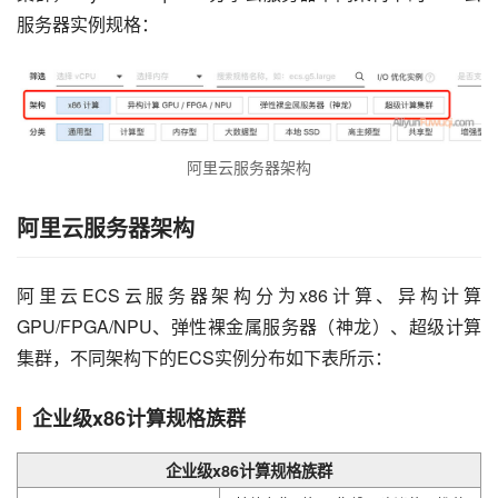
服务器实例规格：
阿里云服务器架构
阿里云服务器架构
阿里云ECS云服务器架构分为x86计算、异构计算
GPU/FPGA/NPU、弹性裸金属服务器（神龙）、超级计算
集群，不同架构下的ECS实例分布如下表所示：
企业级x86计算规格族群
企业级x86计算规格族群