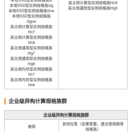
高主频计算型实例规格族hfc5
本地SSD型实例规格族i2g
高主频通用型实例规格族hfg5
本地SSD型实例规格族i2ne
本地SSD型实例规格族
i2gne
高主频计算型实例规格族
hfc7
高主频计算型实例规格族
hfc6
高主频通用型实例规格族
hfg7
高主频通用型实例规格族
hfg6
高主频内存型实例规格族
hfr7
高主频内存型实例规格族
hfr6
企业级异构计算规格族群
企业级异构计算规格族群
其他在售（如果售罄，建议使用推荐
推荐
规格族）