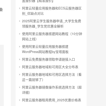
置报价器【精准报价】
阿里云轻量应用服务器和ECS云服务器区
会
别_优缺点对比
2025阿里云学生服务器申请_大学生免费
领服务器_学生党优惠全解析
使用阿里云服务器搭建网站教程（10分钟
网站上线）
使用阿里云轻量应用服务器搭建
WordPress网站教程by宝塔面板
阿里云免费服务器领取申请链接入口
阿里云服务器地域和可用区大全分布表
阿里云服务器地域和可用区选择方法（看
这一篇就够了）
阿里云服务器镜像操作系统选择方法（超
详细）
阿里云服务器租用费用_2025优惠价格表