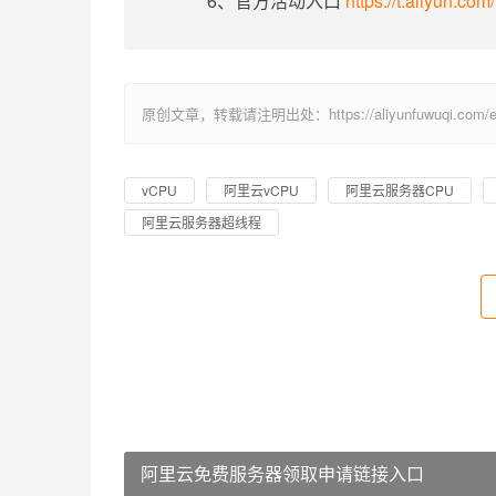
6、官方活动入口
https://t.aliyun.co
原创文章，转载请注明出处：https://aliyunfuwuqi.com/ec
vCPU
阿里云vCPU
阿里云服务器CPU
阿里云服务器超线程
阿里云免费服务器领取申请链接入口