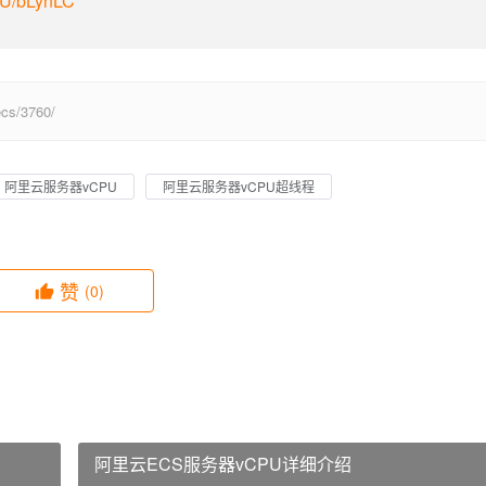
m/U/bLynLC
s/3760/
阿里云服务器vCPU
阿里云服务器vCPU超线程
赞
(0)
阿里云ECS服务器vCPU详细介绍