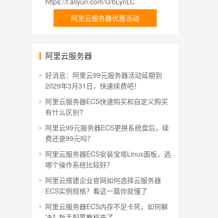
https://t.aliyun.com/U/bLynLC
阿里云服务器优惠活动
阿里云服务器
好消息：阿里云99元服务器活动延期到
2029年3月31日，快速续费吧！
阿里云服务器ECS快速购买和自定义购买
有什么区别?
阿里云99元服务器ECS更换系统盘后，续
费还是99元吗？
阿里云服务器ECS安装宝塔Linux面板，选
哪个操作系统比较好？
阿里云搭建企业官网如何选择云服务器
ECS实例规格？看这一篇你就懂了
阿里云服务器ECS内存不足卡死，如何解
决？新手配置教程来了