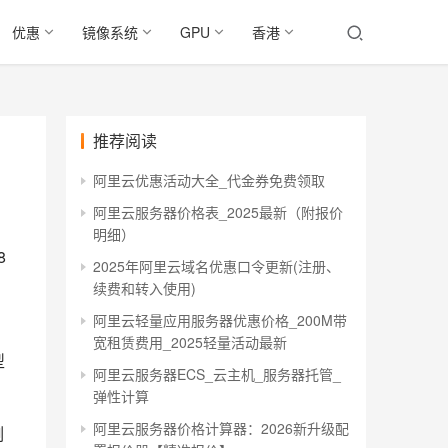
优惠
镜像系统
GPU
香港
推荐阅读
阿里云优惠活动大全_代金券免费领取
阿里云服务器价格表_2025最新（附报价
明细）
8
2025年阿里云域名优惠口令更新(注册、
续费和转入使用)
阿里云轻量应用服务器优惠价格_200M带
宽租赁费用_2025轻量活动最新
型
阿里云服务器ECS_云主机_服务器托管_
弹性计算
阿里云服务器价格计算器：2026新升级配
例