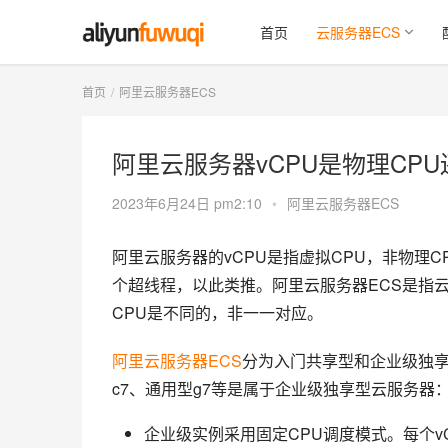
首页
云服务器ECS
首页
阿里云服务器ECS
阿里云服务器vCPU是物理CP
2023年6月24日 pm2:10
•
阿里云服务器ECS
阿里云服务器的vCPU是指虚拟CPU，非物理CP
个超线程，以此类推。阿里云服务器ECS是指云
CPU是不同的，非一一对应。
阿里云服务器ECS
分为入门共享型和企业级独享
c7、通用型g7等是属于企业级独享型云服务器
企业级实例采用固定CPU调度模式。每个v