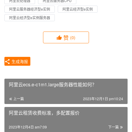
阿里云处理器
阿里云服务器CPU
阿里云服务器经济型e实例
阿里云经济型e实例
阿里云经济型e实例服务器
赞
(0)
生成海报
阿里云ecs.e-c1m1.large服务器性能如何？
上一篇
2023年12月1日 pm10:24
阿里云租赁收费标准，多配置报价
2023年12月4日 am7:09
下一篇