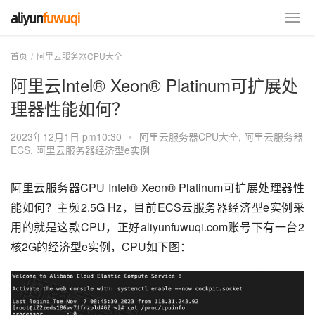
首页
阿里云服务器CPU大全
阿里云Intel® Xeon® Platinum可扩展处
理器性能如何？
2023年12月1日 pm10:30
•
阿里云服务器CPU大全
,
阿里云服务器
ECS
,
阿里云服务器经济型e实例
阿里云服务器CPU Intel® Xeon® Platinum可扩展处理器性
能如何？主频2.5G Hz，目前ECS云服务器经济型e实例采
用的就是这款CPU，正好aliyunfuwuqi.com账号下有一台2
核2G的经济型e实例，CPU如下图：