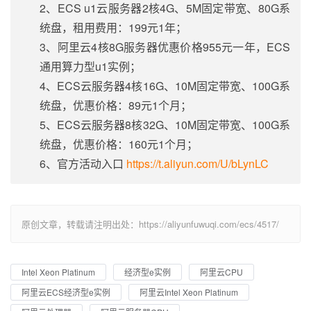
2、ECS u1云服务器2核4G、5M固定带宽、80G系
统盘，租用费用：199元1年；
3、阿里云4核8G服务器优惠价格955元一年，ECS
通用算力型u1实例；
4、ECS云服务器4核16G、10M固定带宽、100G系
统盘，优惠价格：89元1个月；
5、ECS云服务器8核32G、10M固定带宽、100G系
统盘，优惠价格：160元1个月；
6、官方活动入口
https://t.aliyun.com/U/bLynLC
原创文章，转载请注明出处：https://aliyunfuwuqi.com/ecs/4517/
Intel Xeon Platinum
经济型e实例
阿里云CPU
阿里云ECS经济型e实例
阿里云Intel Xeon Platinum