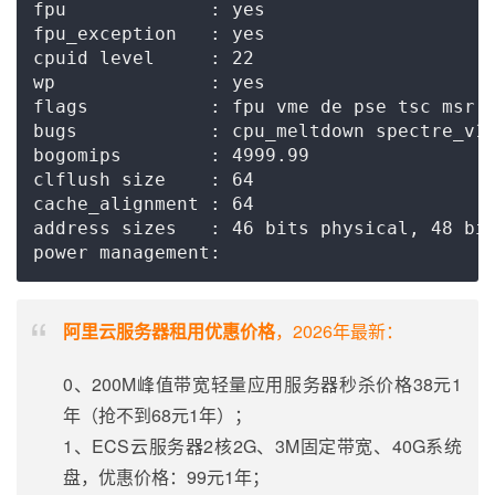
fpu             : yes

fpu_exception   : yes

cpuid level     : 22

wp              : yes

flags           : fpu vme de pse tsc msr 
bugs            : cpu_meltdown spectre_v1 
bogomips        : 4999.99

clflush size    : 64

cache_alignment : 64

address sizes   : 46 bits physical, 48 bit
阿里云服务器租用优惠价格
，2026年最新：
0、200M峰值带宽轻量应用服务器秒杀价格38元1
年（抢不到68元1年）；
1、ECS云服务器2核2G、3M固定带宽、40G系统
盘，优惠价格：99元1年；