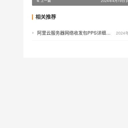
上一篇
2024年4月19日 p
相关推荐
阿里云服务器网络收发包PPS详细说明
2024