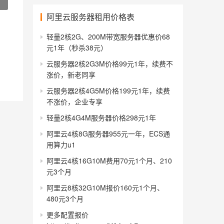
阿里云服务器租用价格表
轻量2核2G、200M带宽服务器优惠价68
元1年（秒杀38元）
云服务器2核2G3M价格99元1年，续费不
涨价，新老同享
云服务器2核4G5M价格199元1年，续费
不涨价，企业专享
轻量2核4G4M服务器价格298元1年
阿里云4核8G服务器955元一年，ECS通
用算力u1
阿里云4核16G10M费用70元1个月、210
元3个月
阿里云8核32G10M报价160元1个月、
480元3个月
更多配置报价