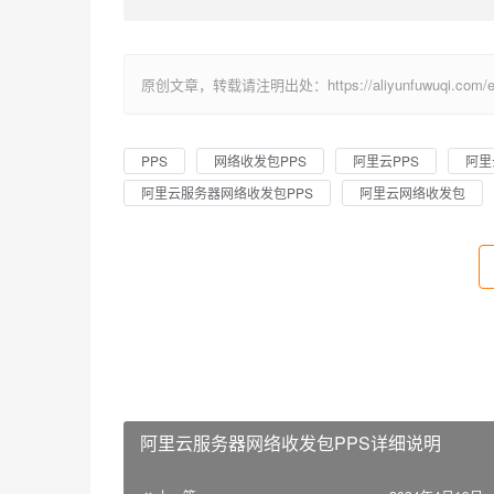
原创文章，转载请注明出处：https://aliyunfuwuqi.com/ec
PPS
网络收发包PPS
阿里云PPS
阿里
阿里云服务器网络收发包PPS
阿里云网络收发包
阿里云服务器网络收发包PPS详细说明