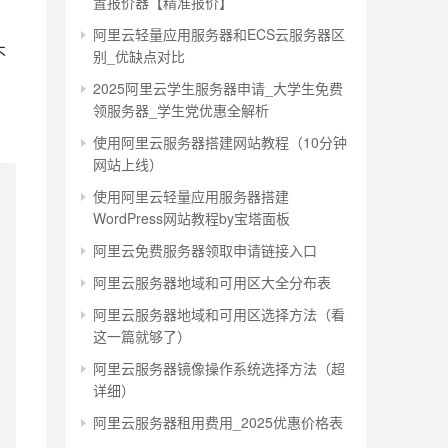
置报价器【精准报价】
阿里云轻量应用服务器和ECS云服务器区
不
别_优缺点对比
2025阿里云学生服务器申请_大学生免费
领服务器_学生党优惠全解析
使用阿里云服务器搭建网站教程（10分钟
网站上线）
使用阿里云轻量应用服务器搭建
WordPress网站教程by宝塔面板
阿里云免费服务器领取申请链接入口
阿里云服务器地域和可用区大全分布表
阿里云服务器地域和可用区选择方法（看
这一篇就够了）
阿里云服务器镜像操作系统选择方法（超
详细）
阿里云服务器租用费用_2025优惠价格表