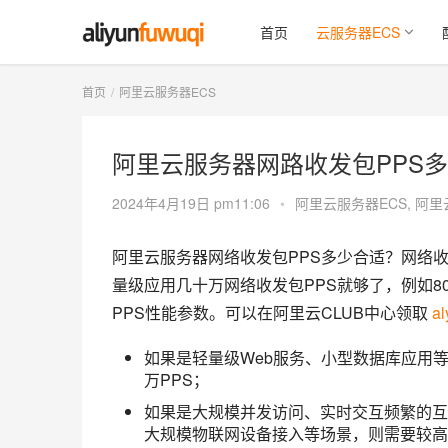
首页
云服务器ECS
首页
阿里云服务器ECS
阿里云服务器网路收发包PPS
2024年4月19日 pm11:06
•
阿里云服务器ECS
,
阿里
阿里云服务器网络收发包PPS多少合适？网络
量级应用几十万网络收发包PPS就够了，例如8
PPS性能参数。可以在阿里云CLUB中心领取 
al
如果是轻量级Web服务、小型数据库应用等
万PPS；
如果是大规模并发访问、实时交互频繁的互
大规模物联网设备接入等场景，则需要较高