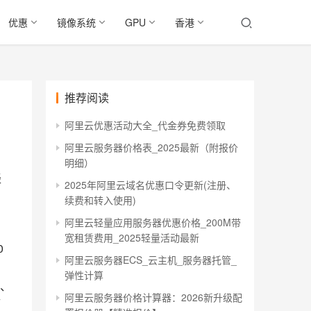
优惠
镜像系统
GPU
香港
推荐阅读
阿里云优惠活动大全_代金券免费领取
阿里云服务器价格表_2025最新（附报价
明细）
轻
2025年阿里云域名优惠口令更新(注册、
续费和转入使用)
阿里云轻量应用服务器优惠价格_200M带
宽租赁费用_2025轻量活动最新
0
阿里云服务器ECS_云主机_服务器托管_
弹性计算
、
阿里云服务器价格计算器：2026新升级配
传