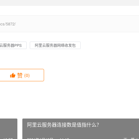
s/5872/
云服务器PPS
阿里云服务器网络收发包
赞
(0)
阿里云服务器连接数是值指什么？