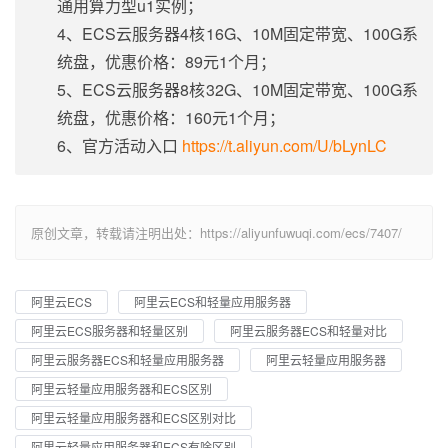
通用算力型u1实例；
4、ECS云服务器4核16G、10M固定带宽、100G系
统盘，优惠价格：89元1个月；
5、ECS云服务器8核32G、10M固定带宽、100G系
统盘，优惠价格：160元1个月；
6、官方活动入口
https://t.aliyun.com/U/bLynLC
原创文章，转载请注明出处：https://aliyunfuwuqi.com/ecs/7407/
阿里云ECS
阿里云ECS和轻量应用服务器
阿里云ECS服务器和轻量区别
阿里云服务器ECS和轻量对比
阿里云服务器ECS和轻量应用服务器
阿里云轻量应用服务器
阿里云轻量应用服务器和ECS区别
阿里云轻量应用服务器和ECS区别对比
阿里云轻量应用服务器和ECS有啥区别