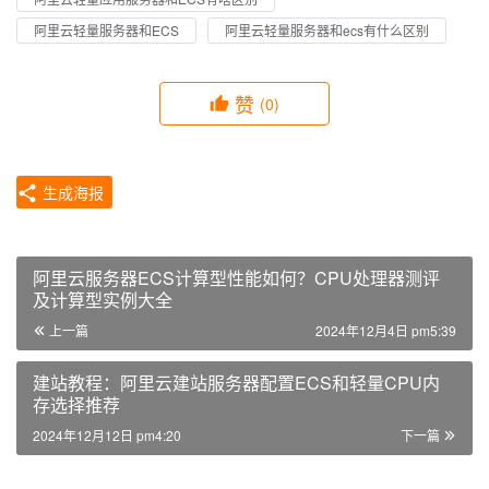
阿里云轻量服务器和ECS
阿里云轻量服务器和ecs有什么区别
赞
(0)
生成海报
阿里云服务器ECS计算型性能如何？CPU处理器测评
及计算型实例大全
上一篇
2024年12月4日 pm5:39
建站教程：阿里云建站服务器配置ECS和轻量CPU内
存选择推荐
2024年12月12日 pm4:20
下一篇