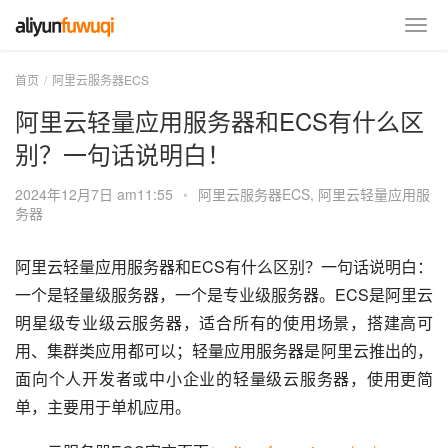
首页
阿里云服务器ECS
阿里云轻量应用服务器和ECS有什么区
别？一句话说明白！
2024年12月7日 am11:55
•
阿里云服务器ECS
,
阿里云轻量应用服
务器
阿里云轻量应用服务器和ECS有什么区别？一句话说明白：
一个是轻量级服务器，一个是专业级服务器。ECS是阿里云
明星级专业级云服务器，适合所有的使用场景，搭建高可
用、集群类应用都可以；轻量应用服务器是阿里云推出的，
面向个人开发者或中小企业的轻量级云服务器，使用更简
单，主要用于单机应用。