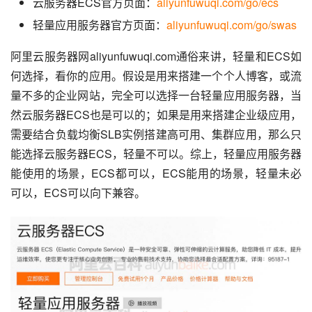
云服务器ECS官方页面：
aliyunfuwuqi.com/go/ecs
轻量应用服务器官方页面：
aliyunfuwuqi.com/go/swas
阿里云服务器网aliyunfuwuqi.com通俗来讲，轻量和ECS如
何选择，看你的应用。假设是用来搭建一个个人博客，或流
量不多的企业网站，完全可以选择一台轻量应用服务器，当
然云服务器ECS也是可以的；如果是用来搭建企业级应用，
需要结合负载均衡SLB实例搭建高可用、集群应用，那么只
能选择云服务器ECS，轻量不可以。综上，轻量应用服务器
能使用的场景，ECS都可以，ECS能用的场景，轻量未必
可以，ECS可以向下兼容。