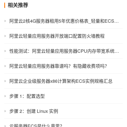
相关推荐
阿里云2核4G服务器租用5年优惠价格表_轻量和ECS费用
阿里云轻量应用服务器开放端口配置防火墙教程
性能测试：阿里云轻量应用服务器CPU内存带宽系统盘说明
阿里云轻量应用服务器靠谱吗？有隐藏收费项吗？
阿里云企业级服务器x86计算架构ECS实例规格汇总
步骤 1：配置选型
步骤 2：创建 Linux 实例
云服务器ECS是什么意思？