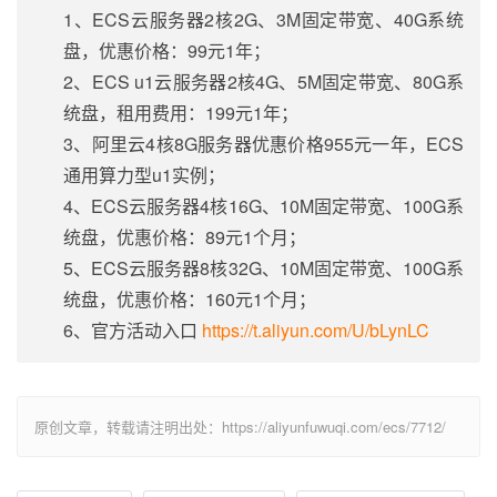
1、ECS云服务器2核2G、3M固定带宽、40G系统
盘，优惠价格：99元1年；
2、ECS u1云服务器2核4G、5M固定带宽、80G系
统盘，租用费用：199元1年；
3、阿里云4核8G服务器优惠价格955元一年，ECS
通用算力型u1实例；
4、ECS云服务器4核16G、10M固定带宽、100G系
统盘，优惠价格：89元1个月；
5、ECS云服务器8核32G、10M固定带宽、100G系
统盘，优惠价格：160元1个月；
6、官方活动入口
https://t.aliyun.com/U/bLynLC
原创文章，转载请注明出处：https://aliyunfuwuqi.com/ecs/7712/