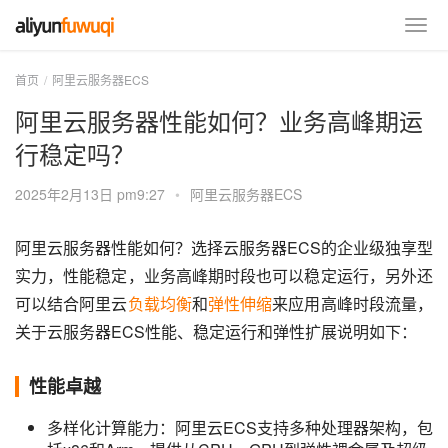
首页
阿里云服务器ECS
阿里云服务器性能如何？业务高峰期运
行稳定吗？
2025年2月13日 pm9:27
•
阿里云服务器ECS
阿里云服务器性能如何？选择云服务器ECS的企业级独享型
实力，性能稳定，业务高峰期时段也可以稳定运行，另外还
可以结合阿里云
负载均衡
和
弹性伸缩
来应用高峰时段流量，
关于云服务器ECS性能、稳定运行和弹性扩展说明如下：
性能卓越
多样化计算能力：阿里云ECS支持多种处理器架构，包