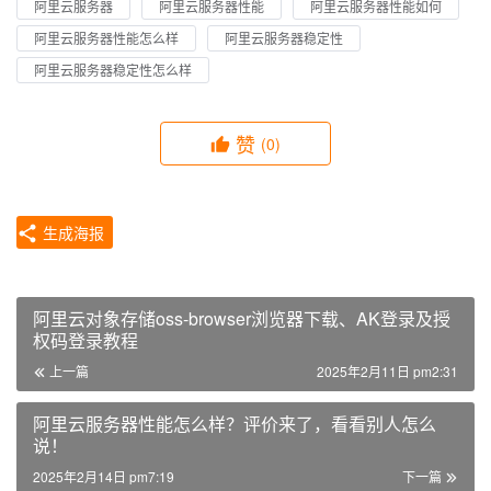
阿里云服务器
阿里云服务器性能
阿里云服务器性能如何
阿里云服务器性能怎么样
阿里云服务器稳定性
阿里云服务器稳定性怎么样
赞
(0)
生成海报
阿里云对象存储oss-browser浏览器下载、AK登录及授
权码登录教程
上一篇
2025年2月11日 pm2:31
阿里云服务器性能怎么样？评价来了，看看别人怎么
说！
2025年2月14日 pm7:19
下一篇