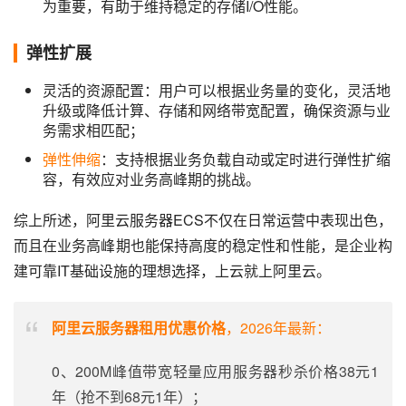
为重要，有助于维持稳定的存储I/O性能。
弹性扩展
灵活的资源配置：用户可以根据业务量的变化，灵活地
升级或降低计算、存储和网络带宽配置，确保资源与业
务需求相匹配；
弹性伸缩
：支持根据业务负载自动或定时进行弹性扩缩
容，有效应对业务高峰期的挑战。
综上所述，阿里云服务器ECS不仅在日常运营中表现出色，
而且在业务高峰期也能保持高度的稳定性和性能，是企业构
建可靠IT基础设施的理想选择，上云就上阿里云。
阿里云服务器租用优惠价格
，2026年最新：
0、200M峰值带宽轻量应用服务器秒杀价格38元1
年（抢不到68元1年）；