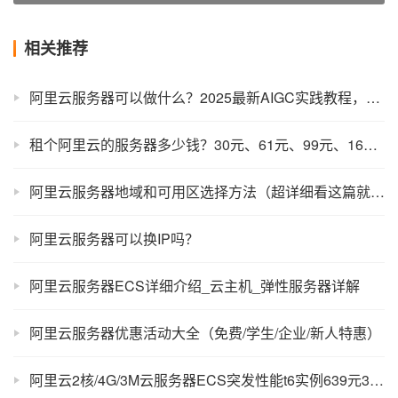
相关推荐
阿里云服务器可以做什么？2025最新AIGC实践教程，能做的太多了！
租个阿里云的服务器多少钱？30元、61元、99元、165元、199元
阿里云服务器地域和可用区选择方法（超详细看这篇就够了）
阿里云服务器可以换IP吗？
阿里云服务器ECS详细介绍_云主机_弹性服务器详解
阿里云服务器优惠活动大全（免费/学生/企业/新人特惠）
阿里云2核/4G/3M云服务器ECS突发性能t6实例639元3年优惠价