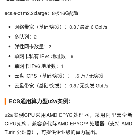
ecs.e-c1m2.2xlarge：8核16G配置
网络带宽（基础/突发）：0.8 / 最高 6 Gbit/s
多队列：2
弹性网卡数量：2
单网卡私有 IPv4 地址数：6
单网卡 IPv6 地址数：1
云盘 IOPS（基础/突发）：1.6 万 / 无突发
云盘带宽（基础/突发）：0.8 / 无突发 Gbit/s
ECS通用算力型u2a实例：
u2a实例CPU采用AMD EPYC处理器，采用阿里云全新
CIPU架构，兼容多代际AMD EPYC™ 处理器（支持 AMD 
Turin 处理器），可提供企业级的算力输出。