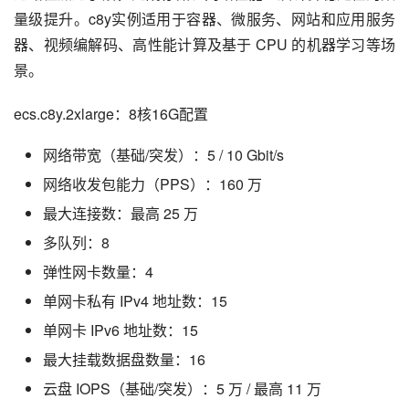
量级提升。c8y实例适用于容器、微服务、网站和应用服务
器、视频编解码、高性能计算及基于 CPU 的机器学习等场
景。
ecs.c8y.2xlarge：8核16G配置
网络带宽（基础/突发）：5 / 10 Gbit/s
网络收发包能力（PPS）：160 万
最大连接数：最高 25 万
多队列：8
弹性网卡数量：4
单网卡私有 IPv4 地址数：15
单网卡 IPv6 地址数：15
最大挂载数据盘数量：16
云盘 IOPS（基础/突发）：5 万 / 最高 11 万