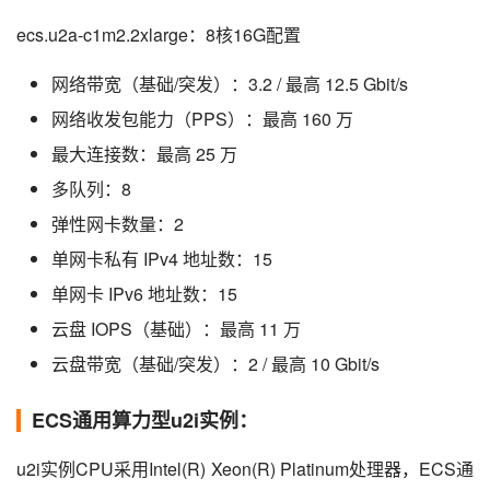
ecs.u2a-c1m2.2xlarge：8核16G配置
网络带宽（基础/突发）：3.2 / 最高 12.5 Gbit/s
网络收发包能力（PPS）：最高 160 万
最大连接数：最高 25 万
多队列：8
弹性网卡数量：2
单网卡私有 IPv4 地址数：15
单网卡 IPv6 地址数：15
云盘 IOPS（基础）：最高 11 万
云盘带宽（基础/突发）：2 / 最高 10 Gbit/s
ECS通用算力型u2i实例：
u2i实例CPU采用Intel(R) Xeon(R) Platinum处理器，ECS通