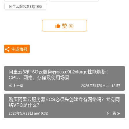
阿里云服务器8核16G
赞
(0)
生成海报
阿里云8核16G云服务器ecs.c9i.2xlarge性能解析：
CPU、网络、存储及使用场景
上一篇
2026年5月29日 am12:57
购买阿里云服务器ECS必须先创建专有网络吗？专有网
络VPC是什么？
2026年5月29日 am10:32
下一篇