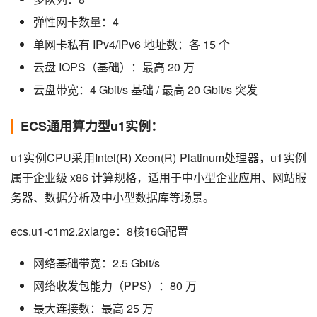
弹性网卡数量：4
单网卡私有 IPv4/IPv6 地址数：各 15 个
云盘 IOPS（基础）：最高 20 万
云盘带宽：4 Gbit/s 基础 / 最高 20 Gbit/s 突发
ECS通用算力型u1实例：
u1实例CPU采用Intel(R) Xeon(R) Platinum处理器，u1实例
属于企业级 x86 计算规格，适用于中小型企业应用、网站服
务器、数据分析及中小型数据库等场景。
ecs.u1-c1m2.2xlarge：8核16G配置
网络基础带宽：2.5 Gbit/s
网络收发包能力（PPS）：80 万
最大连接数：最高 25 万