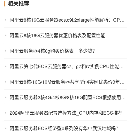
相关推荐
阿里云8核16G云服务器ecs.c9i.2xlarge性能解析：CPU、网络、存储及使用场景
阿里云8核16G云服务器优惠价格表及配置性能
阿里云服务器4核8g购买价格表，多少钱？
阿里云第七代ECS云服务器c7、g7和r7实例CPU性能测评
阿里云8核/16G/10M云服务器共享型n4实例优惠价3年9999元
阿里云服务器2核4G/4核8G/8核16G配置ECS根据使用场景选规格
2024阿里云服务器配置选择方法_CPU内存和ECS推荐
阿里云服务器ECS经济型e系列没有华中武汉地域吗？