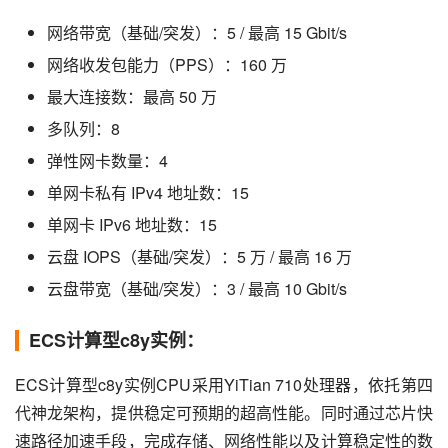
网络带宽（基础/突发）：5 / 最高 15 Gbit/s
网络收发包能力（PPS）：160 万
最大连接数：最高 50 万
多队列：8
弹性网卡数量：4
单网卡私有 IPv4 地址数：15
单网卡 IPv6 地址数：15
云盘 IOPS（基础/突发）：5 万 / 最高 16 万
云盘带宽（基础/突发）：3 / 最高 10 Gbit/s
ECS计算型c8y实例：
ECS计算型c8y实例CPU采用YiTian 710处理器，依托第四
代神龙架构，提供稳定可预期的超高性能。同时通过芯片快
速路径加速手段，完成存储、网络性能以及计算稳定性的数