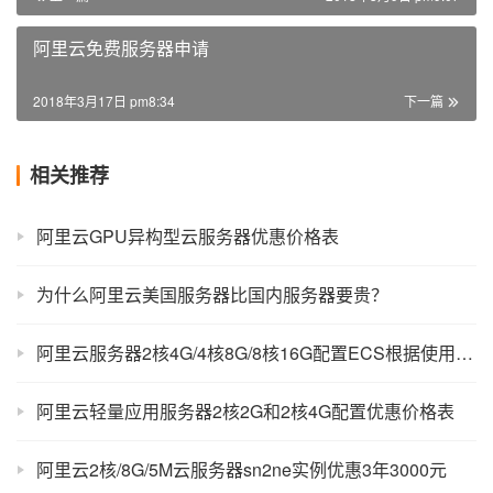
阿里云免费服务器申请
2018年3月17日 pm8:34
下一篇
相关推荐
阿里云GPU异构型云服务器优惠价格表
为什么阿里云美国服务器比国内服务器要贵？
阿里云服务器2核4G/4核8G/8核16G配置ECS根据使用场景选规格
阿里云轻量应用服务器2核2G和2核4G配置优惠价格表
阿里云2核/8G/5M云服务器sn2ne实例优惠3年3000元