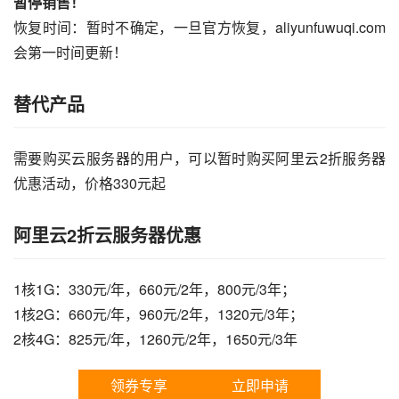
暂停销售！
恢复时间：暂时不确定，一旦官方恢复，aliyunfuwuqi.com
会第一时间更新！
替代产品
需要购买云服务器的用户，可以暂时购买阿里云2折服务器
优惠活动，价格330元起
阿里云2折云服务器优惠
1核1G：330元/年，660元/2年，800元/3年；
1核2G：660元/年，960元/2年，1320元/3年；
2核4G：825元/年，1260元/2年，1650元/3年
领券专享
立即申请