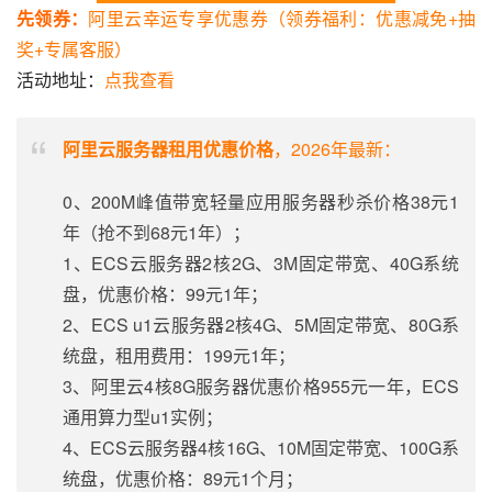
先领券：
阿里云幸运专享优惠券（领券福利：优惠减免+抽
奖+专属客服）
活动地址：
点我查看
阿里云服务器租用优惠价格
，2026年最新：
0、200M峰值带宽轻量应用服务器秒杀价格38元1
年（抢不到68元1年）；
1、ECS云服务器2核2G、3M固定带宽、40G系统
盘，优惠价格：99元1年；
2、ECS u1云服务器2核4G、5M固定带宽、80G系
统盘，租用费用：199元1年；
3、阿里云4核8G服务器优惠价格955元一年，ECS
通用算力型u1实例；
4、ECS云服务器4核16G、10M固定带宽、100G系
统盘，优惠价格：89元1个月；