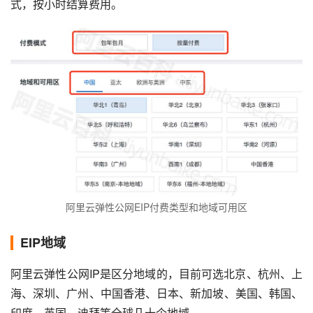
式，按小时结算费用。
阿里云弹性公网EIP付费类型和地域可用区
EIP地域
阿里云弹性公网IP是区分地域的，目前可选北京、杭州、上
海、深圳、广州、中国香港、日本、新加坡、美国、韩国、
印度、英国、迪拜等全球几十个地域。