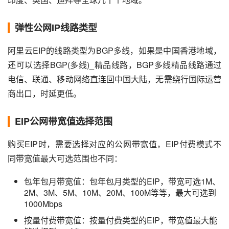
弹性公网IP线路类型
阿里云EIP的线路类型为BGP多线，如果是中国香港地域，
还可以选择BGP(多线)_精品线路，BGP多线精品线路通过
电信、联通、移动网络直连回中国大陆，无需绕行国际运营
商出口，时延更低。
EIP公网带宽值选择范围
购买EIP时，需要选择对应的公网带宽值，EIP付费模式不
同带宽值最大可选范围也不同：
包年包月带宽值：包年包月类型的EIP，带宽可选1M、
2M、3M、5M、10M、20M、100M等等，最大可选到
1000Mbps
按量付费带宽值：按量付费类型的EIP，带宽值最大能