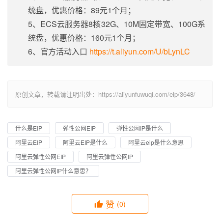
统盘，优惠价格：89元1个月；
5、ECS云服务器8核32G、10M固定带宽、100G系
统盘，优惠价格：160元1个月；
6、官方活动入口
https://t.aliyun.com/U/bLynLC
原创文章，转载请注明出处：https://aliyunfuwuqi.com/eip/3648/
什么是EIP
弹性公网EIP
弹性公网IP是什么
阿里云EIP
阿里云EIP是什么
阿里云eip是什么意思
阿里云弹性公网EIP
阿里云弹性公网IP
阿里云弹性公网IP什么意思？
赞
(0)