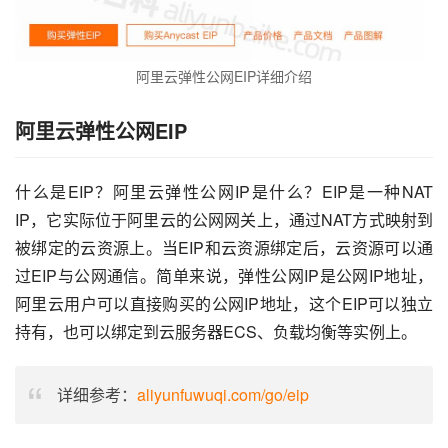
阿里云弹性公网EIP详细介绍
阿里云弹性公网EIP
什么是EIP？阿里云弹性公网IP是什么？EIP是一种NAT 
IP，它实际位于阿里云的公网网关上，通过NAT方式映射到
被绑定的云资源上。当EIP和云资源绑定后，云资源可以通
过EIP与公网通信。简单来说，弹性公网IP是公网IP地址，
阿里云用户可以直接购买的公网IP地址，这个EIP可以独立
持有，也可以绑定到云服务器ECS、负载均衡等实例上。
详细参考：
aliyunfuwuqi.com/go/eip