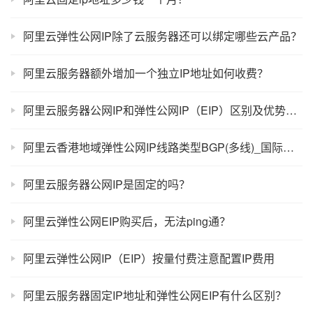
阿里云弹性公网IP除了云服务器还可以绑定哪些云产品？
阿里云服务器额外增加一个独立IP地址如何收费？
阿里云服务器公网IP和弹性公网IP（EIP）区别及优势对比
阿里云香港地域弹性公网IP线路类型BGP(多线)_国际和BGP(多线)的区别
阿里云服务器公网IP是固定的吗？
阿里云弹性公网EIP购买后，无法ping通？
阿里云弹性公网IP（EIP）按量付费注意配置IP费用
阿里云服务器固定IP地址和弹性公网EIP有什么区别？