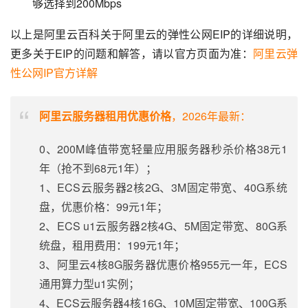
够选择到200Mbps
以上是阿里云百科关于阿里云的弹性公网EIP的详细说明，
更多关于EIP的问题和解答，请以官方页面为准：
阿里云弹
性公网IP官方详解
阿里云服务器租用优惠价格
，2026年最新：
0、200M峰值带宽轻量应用服务器秒杀价格38元1
年（抢不到68元1年）；
1、ECS云服务器2核2G、3M固定带宽、40G系统
盘，优惠价格：99元1年；
2、ECS u1云服务器2核4G、5M固定带宽、80G系
统盘，租用费用：199元1年；
3、阿里云4核8G服务器优惠价格955元一年，ECS
通用算力型u1实例；
4、ECS云服务器4核16G、10M固定带宽、100G系