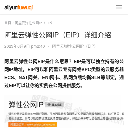
首页
阿里云弹性公网IP（EIP）
阿里云弹性公网IP（EIP）详细介绍
2023年6月9日 pm2:40
•
阿里云弹性公网IP（EIP）
阿里云弹性公网EIP是什么意思？EIP是可以独立持有的公
网IP地址，EIP可以和阿里云专有网络VPC类型的云服务器
ECS、NAT网关、ENI网卡、私网负载均衡SLB等绑定，通
过EIP可以让你的实例在公网提供服务
。