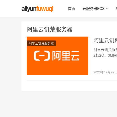
首页
云服务器ECS
阿里云饥荒服务器
阿里云饥
阿里云饥荒服务器
阿里云饥荒服务
2核2G、3M固
2023年12月29