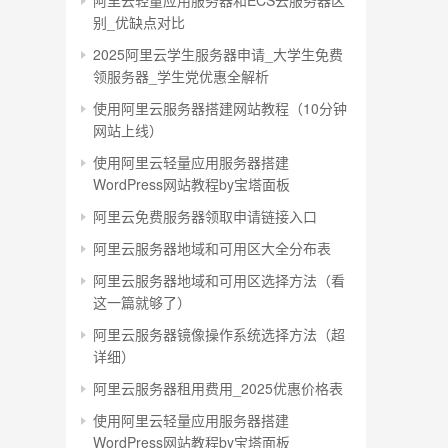
阿里云轻量应用服务器和ECS云服务器区
别_优缺点对比
2025阿里云学生服务器申请_大学生免费
领服务器_学生党优惠全解析
使用阿里云服务器搭建网站教程（10分钟
网站上线）
使用阿里云轻量应用服务器搭建
WordPress网站教程by宝塔面板
阿里云免费服务器领取申请链接入口
阿里云服务器地域和可用区大全分布表
阿里云服务器地域和可用区选择方法（看
这一篇就够了）
阿里云服务器镜像操作系统选择方法（超
详细）
阿里云服务器租用费用_2025优惠价格表
使用阿里云轻量应用服务器搭建
WordPress网站教程by宝塔面板