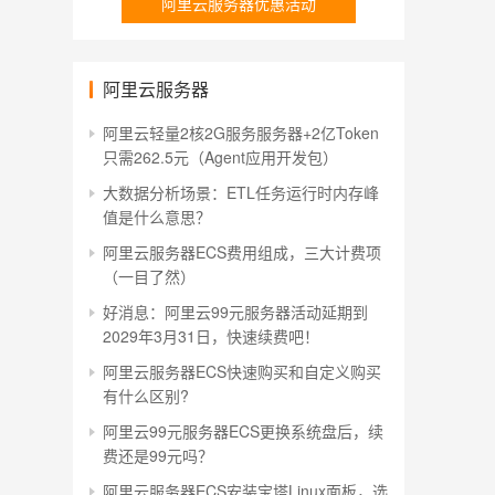
阿里云服务器优惠活动
阿里云服务器
阿里云轻量2核2G服务服务器+2亿Token
只需262.5元（Agent应用开发包）
大数据分析场景：ETL任务运行时内存峰
值是什么意思？
阿里云服务器ECS费用组成，三大计费项
（一目了然）
好消息：阿里云99元服务器活动延期到
2029年3月31日，快速续费吧！
阿里云服务器ECS快速购买和自定义购买
有什么区别?
阿里云99元服务器ECS更换系统盘后，续
费还是99元吗？
阿里云服务器ECS安装宝塔Linux面板，选