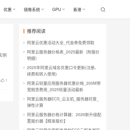
优惠
镜像系统
GPU
香港
推荐阅读
阿里云优惠活动大全_代金券免费领取
阿里云服务器价格表_2025最新（附报价
实例
明细）
2025年阿里云域名优惠口令更新(注册、
续费和转入使用)
1
阿里云轻量应用服务器优惠价格_200M带
宽租赁费用_2025轻量活动最新
阿里云服务器ECS_云主机_服务器托管_
弹性计算
阿里云服务器价格计算器：2026新升级配
置报价器【精准报价】