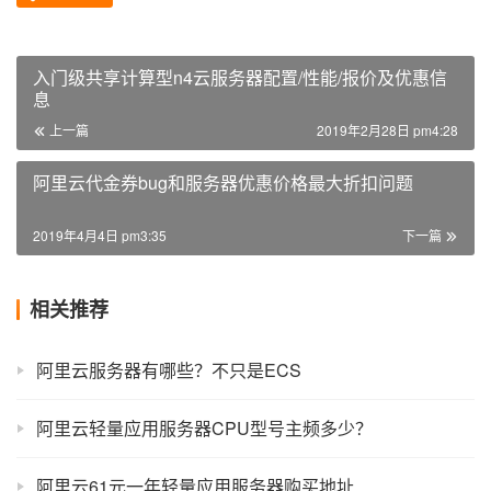
入门级共享计算型n4云服务器配置/性能/报价及优惠信
息
上一篇
2019年2月28日 pm4:28
阿里云代金券bug和服务器优惠价格最大折扣问题
2019年4月4日 pm3:35
下一篇
相关推荐
阿里云服务器有哪些？不只是ECS
阿里云轻量应用服务器CPU型号主频多少？
阿里云61元一年轻量应用服务器购买地址