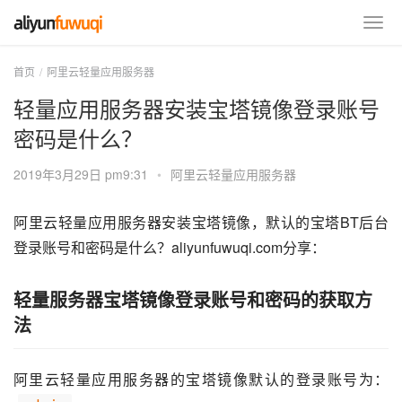
首页
阿里云轻量应用服务器
轻量应用服务器安装宝塔镜像登录账号
密码是什么？
2019年3月29日 pm9:31
•
阿里云轻量应用服务器
阿里云轻量应用服务器安装宝塔镜像，默认的宝塔BT后台
登录账号和密码是什么？aliyunfuwuqi.com分享：
轻量服务器宝塔镜像登录账号和密码的获取方
法
阿里云轻量应用服务器的宝塔镜像默认的登录账号为：