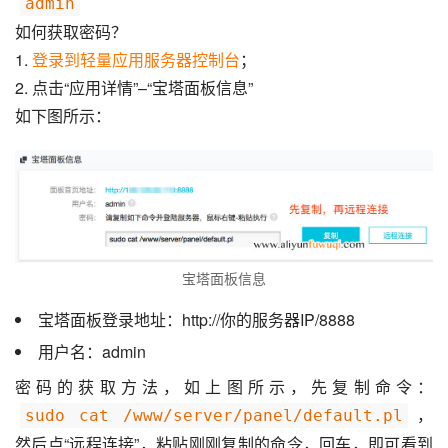
admin
如何获取密码？
1. 
登录到轻量应用服务器控制台
；
2. 点击“应用详情”–“宝塔面板信息”
如下图所示：
宝塔面板信息
宝塔面板登录地址：http://你的服务器IP/8888
用户名：admin
密码的获取方法，如上图所示，先复制命令：
，
sudo cat /www/server/panel/default.pl
然后点“远程连接”，粘贴刚刚复制的命令，回车，即可看到