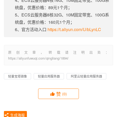
4、ECS云服务器4核16G、10M固定带宽、100G系
统盘，优惠价格：89元1个月；
5、ECS云服务器8核32G、10M固定带宽、100G系
统盘，优惠价格：160元1个月；
6、官方活动入口
https://t.aliyun.com/U/bLynLC
原创文章，转载请注明出处：
https://aliyunfuwuqi.com/qingliang/1894/
轻量宝塔镜像
轻量应用服务器
阿里云轻量应用服务器
赞
(0)
生成海报