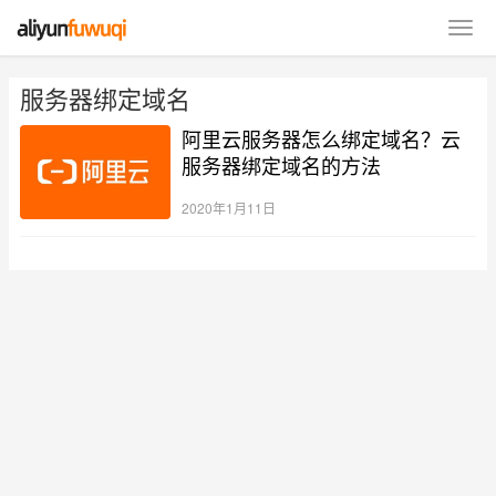
服务器绑定域名
阿里云服务器怎么绑定域名？云
服务器绑定域名的方法
2020年1月11日