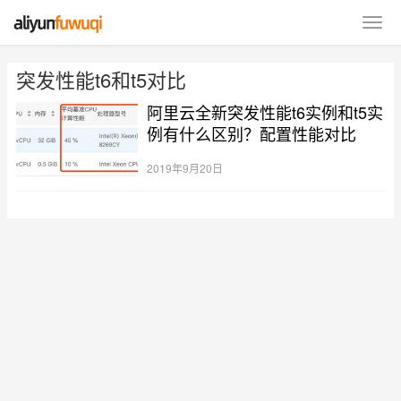
突发性能t6和t5对比
阿里云全新突发性能t6实例和t5实
例有什么区别？配置性能对比
2019年9月20日