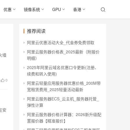
优惠
镜像系统
GPU
香港
推荐阅读
阿里云优惠活动大全_代金券免费领取
阿里云服务器价格表_2025最新（附报价
火墙
明细）
2025年阿里云域名优惠口令更新(注册、
续费和转入使用)
0
阿里云轻量应用服务器优惠价格_200M带
宽租赁费用_2025轻量活动最新
阿里云服务器ECS_云主机_服务器托管_
弹性计算
在安
阿里云服务器价格计算器：2026新升级配
置报价器【精准报价】