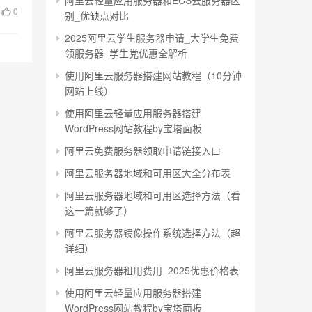
阿里云轻量应用服务器和ECS云服务器区
0
别_优缺点对比
2025阿里云学生服务器申请_大学生免费
领服务器_学生党优惠全解析
使用阿里云服务器搭建网站教程（10分钟
网站上线）
使用阿里云轻量应用服务器搭建
WordPress网站教程by宝塔面板
阿里云免费服务器领取申请链接入口
阿里云服务器地域和可用区大全分布表
阿里云服务器地域和可用区选择方法（看
这一篇就够了）
阿里云服务器镜像操作系统选择方法（超
详细）
阿里云服务器租用费用_2025优惠价格表
使用阿里云轻量应用服务器搭建
WordPress网站教程by宝塔面板