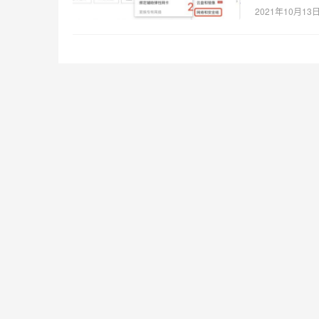
2021年10月13