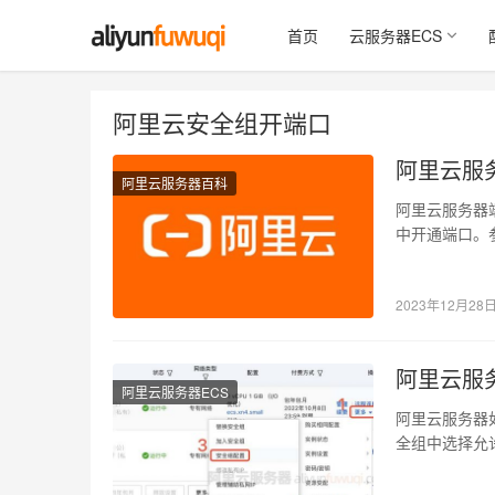
首页
云服务器ECS
阿里云安全组开端口
阿里云服
阿里云服务器百科
阿里云服务器
中开通端口。
2023年12月28
阿里云服
阿里云服务器ECS
阿里云服务器
全组中选择允许，