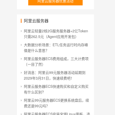
阿里云服务器优惠活动
阿里云服务器
阿里云轻量2核2G服务服务器+2亿Token
只需262.5元（Agent应用开发包）
大数据分析场景：ETL任务运行时内存峰
值是什么意思？
阿里云服务器ECS费用组成，三大计费项
（一目了然）
好消息：阿里云99元服务器活动延期到
2029年3月31日，快速续费吧！
阿里云服务器ECS快速购买和自定义购买
有什么区别?
阿里云99元服务器ECS更换系统盘后，续
费还是99元吗？
阿里云服务器ECS安装宝塔Linux面板，选