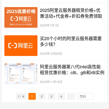
2025阿里云服务器租赁价格+优
惠活动+代金券+折扣券免费领取
2025年1月1日
买20个小时的阿里云服务器需要
多少钱？
2024年12月26日
阿里云服务器第八代Intel高性能
租赁优惠价格：c8i、g8i和r8i实例
2024年11月16日
1 / 4
1
2
3
4