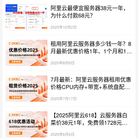
阿里云最便宜服务器38元一年，
为什么付款68元？
2025年10月2日
租用阿里云服务器多少钱一年？8
月最新优惠价格1年、1个月和1小
时报价单
2025年8月9日
7月最新：阿里云服务器租用优惠
价格CPU内存+带宽+系统盘配置
报价单
2025年7月17日
【2025阿里云618】云服务器白
菜价38元1年，免费领1728元优
惠券+折扣券
2025年6月4日