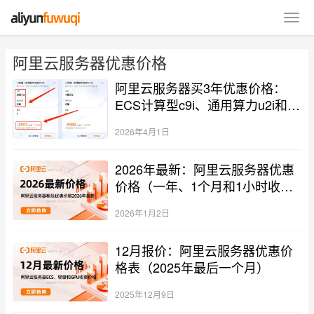
阿里云服务器优惠价格
阿里云服务器买3年优惠价格：
ECS计算型c9i、通用算力u2i和
g9i实例收费清单
2026年4月1日
2026年最新：阿里云服务器优惠
价格（一年、1个月和1小时收费
标准）
2026年1月2日
12月报价：阿里云服务器优惠价
格表（2025年最后一个月）
2025年12月9日