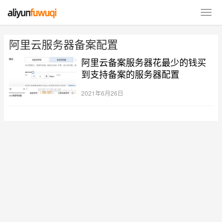
阿里云服务器备案配置
阿里云备案服务器花最少的钱买
到支持备案的服务器配置
2021年6月26日