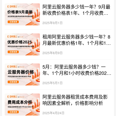
阿里云服务器多少钱一年？9月最
新收费价格表1年、1个月收费价
格表
2025年9月1日
租用阿里云服务器多少钱一年？8
月最新优惠价格1年、1个月和1小
时报价单
2025年8月9日
5月：阿里云服务器多少钱？一
年、1个月和1小时收费价格2025
最新
2025年5月1日
阿里云服务器租赁成本费用及影
响因素全解析，价格影响分析
2025年4月24日