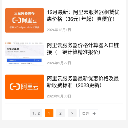
12月最新：阿里云服务器租赁优
惠价格（36元1年起）真便宜！
2024年12月1日
阿里云服务器价格计算器入口链
接（一键计算精准报价）
2024年9月27日
阿里云服务器最新优惠价格及最
新收费标准（2023更新）
2023年6月30日
1 / 2
1
2