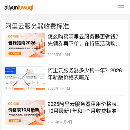
阿里云服务器收费标准
怎么购买阿里云服务器更省钱？
先领券再下单，在特惠活动购买
更划算！
2026年5月6日
阿里云服务器多少钱一年？2026
年新版价格表曝光
2026年1月4日
2025阿里云服务器租用价格表：
10月最新1年和1个月收费标准
2025年10月2日