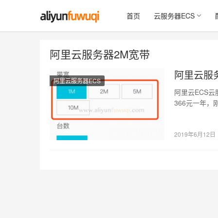
首页
云服务器ECS
阿里云服务器2M宽带
阿里云服务
阿里云服务器ECS
阿里云ECS云
366元一年，
元，…
2019年6月12日