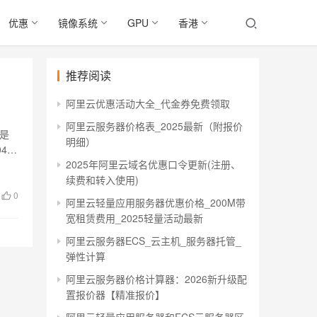
优惠
镜像系统
GPU
香港
推荐阅读
阿里云优惠活动大全_代金券免费领取
阿里云服务器价格表_2025最新（附报价
置是
明细）
4
2025年阿里云域名优惠口令更新(注册、
续费和转入使用)
0
阿里云轻量应用服务器优惠价格_200M带
宽租赁费用_2025轻量活动最新
阿里云服务器ECS_云主机_服务器托管_
弹性计算
阿里云服务器价格计算器：2026新升级配
置报价器【精准报价】