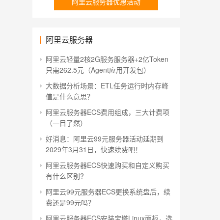
阿里云服务器优惠活动
阿里云服务器
阿里云轻量2核2G服务服务器+2亿Token
只需262.5元（Agent应用开发包）
大数据分析场景：ETL任务运行时内存峰
值是什么意思？
阿里云服务器ECS费用组成，三大计费项
（一目了然）
好消息：阿里云99元服务器活动延期到
2029年3月31日，快速续费吧！
阿里云服务器ECS快速购买和自定义购买
有什么区别?
阿里云99元服务器ECS更换系统盘后，续
费还是99元吗？
阿里云服务器ECS安装宝塔Linux面板，选