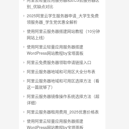
阿里云轻量应用服务器和ECS云服务器区
别_优缺点对比
2025阿里云学生服务器申请_大学生免费
领服务器_学生党优惠全解析
使用阿里云服务器搭建网站教程（10分钟
网站上线）
使用阿里云轻量应用服务器搭建
WordPress网站教程by宝塔面板
阿里云免费服务器领取申请链接入口
阿里云服务器地域和可用区大全分布表
阿里云服务器地域和可用区选择方法（看
这一篇就够了）
阿里云服务器镜像操作系统选择方法（超
详细）
阿里云服务器租用费用_2025优惠价格表
使用阿里云轻量应用服务器搭建
WordPress网站教程by宝塔面板