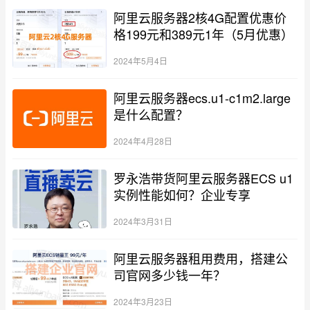
阿里云服务器2核4G配置优惠价
格199元和389元1年（5月优惠）
2024年5月4日
阿里云服务器ecs.u1-c1m2.large
是什么配置？
2024年4月28日
罗永浩带货阿里云服务器ECS u1
实例性能如何？企业专享
2024年3月31日
阿里云服务器租用费用，搭建公
司官网多少钱一年？
2024年3月23日