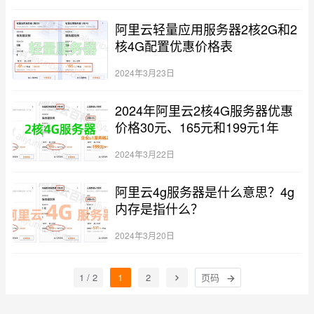
阿里云轻量应用服务器2核2G和2
核4G配置优惠价格表
2024年3月23日
2024年阿里云2核4G服务器优惠
价格30元、165元和199元1年
2024年3月22日
阿里云4g服务器是什么意思？4g
内存是指什么？
2024年3月20日
1 / 2
1
2