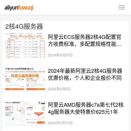
2核4G服务器
阿里云ECS服务器2核4G配置官
方收费标准，多配置规格性能整
理
2024年6月30日
2024年最新阿里云2核4G服务器
优惠价格，个人和企业报价不同
2024年6月6日
阿里云AMD服务器c7a第七代2核
4g服务器大使特惠价625元1年
2024年5月10日