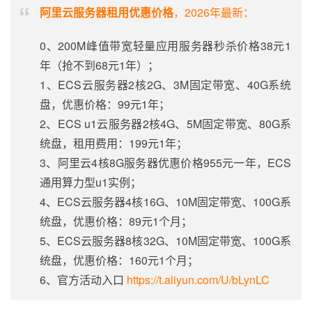
阿里云服务器租用优惠价格
，2026年最新：
0、200M峰值带宽轻量应用服务器秒杀价格38元1
年（抢不到68元1年）；
1、ECS云服务器2核2G、3M固定带宽、40G系统
盘，优惠价格：99元1年；
2、ECS u1云服务器2核4G、5M固定带宽、80G系
统盘，租用费用：199元1年；
3、阿里云4核8G服务器优惠价格955元一年，ECS
通用算力型u1实例；
4、ECS云服务器4核16G、10M固定带宽、100G系
统盘，优惠价格：89元1个月；
5、ECS云服务器8核32G、10M固定带宽、100G系
统盘，优惠价格：160元1个月；
6、官方活动入口
https://t.aliyun.com/U/bLynLC