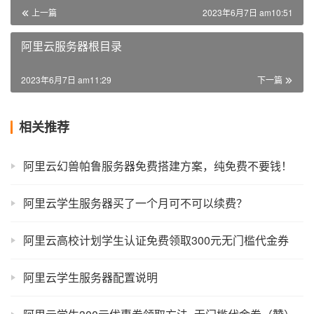
上一篇
2023年6月7日 am10:51
阿里云服务器根目录
2023年6月7日 am11:29
下一篇
相关推荐
阿里云幻兽帕鲁服务器免费搭建方案，纯免费不要钱！
阿里云学生服务器买了一个月可不可以续费？
阿里云高校计划学生认证免费领取300元无门槛代金券
阿里云学生服务器配置说明