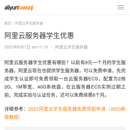
首页
阿里云学生服务器
阿里云服务器学生优惠
2023年6月7日 am11:15
•
阿里云学生服务器
阿里云服务器学生优惠有哪些？以前有9元一个月的学生服
务器，阿里云现在也提供学生服务器，可以免费申请，先完
成学生认证即可免费领取一台云服务器ECS，配置为2核
2G、1M带宽、40G系统盘，在云服务器ECS实例过期之
前，完成实验与认证任务，还可以免费续费6个月。
详细参考：
2023阿里云学生服务器免费领取申请（2023新
版教程）