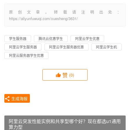
原创文章，转载请注明出处：
https://aliyunfuwuqi.com/xuesheng/3631/
学生服务器
腾讯云优惠学生
阿里云学生优惠
阿里云学生服务器
阿里云学生服务器优惠
阿里云学生机
阿里云服务器学生优惠
赞
(0)
生成海报
阿里云突发性能实例和共享型哪个好？现在都选u1通用
算力型