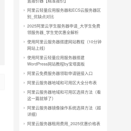
置报价器【精准报价】
阿里云轻量应用服务器和ECS云服务器区
别_优缺点对比
2025阿里云学生服务器申请_大学生免费
领服务器_学生党优惠全解析
使用阿里云服务器搭建网站教程（10分钟
网站上线）
使用阿里云轻量应用服务器搭建
WordPress网站教程by宝塔面板
阿里云免费服务器领取申请链接入口
阿里云服务器地域和可用区大全分布表
阿里云服务器地域和可用区选择方法（看
这一篇就够了）
阿里云服务器镜像操作系统选择方法（超
详细）
阿里云服务器租用费用_2025优惠价格表