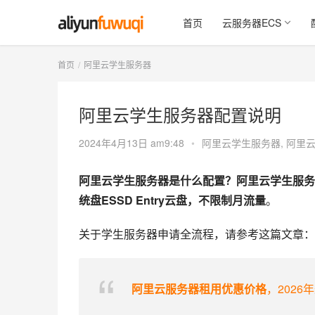
首页
云服务器ECS
首页
阿里云学生服务器
阿里云学生服务器配置说明
2024年4月13日 am9:48
•
阿里云学生服务器
,
阿里
阿里云学生服务器是什么配置？阿里云学生服务器配
统盘ESSD Entry云盘，不限制月流量
。
关于学生服务器申请全流程，请参考这篇文章：
阿里云服务器租用优惠价格
，2026