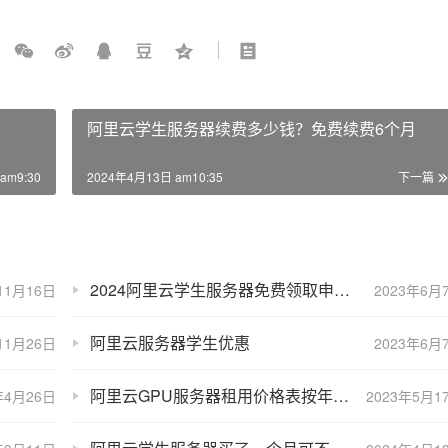
阿里云学生服务器续费多少钱？免费续费6个月
am9:30
2024年4月13日 am10:35
下一篇
2024阿里云学生服务器免费领取申请（2024新版教程）
11月16日
2023年6月
阿里云服务器学生优惠
11月26日
2023年6月
阿里云GPU服务器租用价格表按年月、小时和学生费用
年4月26日
2023年5月1