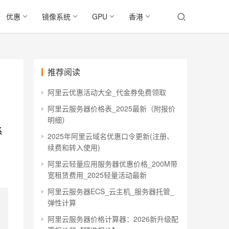
优惠
镜像系统
GPU
香港
推荐阅读
阿里云优惠活动大全_代金券免费领取
阿里云服务器价格表_2025最新（附报价
明细）
系
2025年阿里云域名优惠口令更新(注册、
续费和转入使用)
阿里云轻量应用服务器优惠价格_200M带
宽租赁费用_2025轻量活动最新
阿里云服务器ECS_云主机_服务器托管_
弹性计算
阿里云服务器价格计算器：2026新升级配