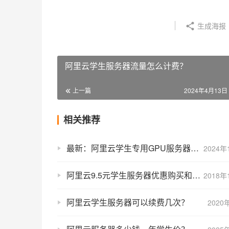
生成海报
阿里云学生服务器流量怎么计费？
上一篇
2024年4月13日 
相关推荐
最新：阿里云学生专用GPU服务器配置和学生优惠价格说明
2024年
阿里云9.5元学生服务器优惠购买和配置方法
2018年
阿里云学生服务器可以续费几次？
2020