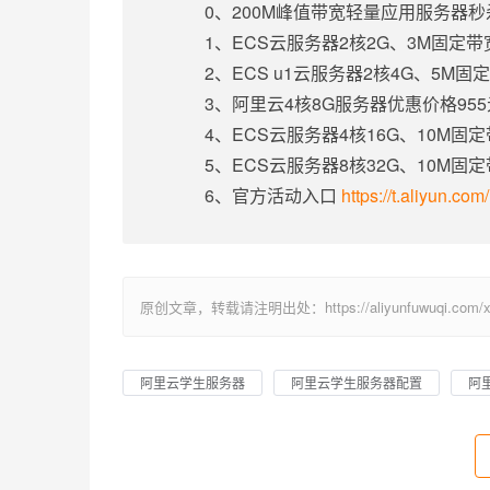
0、200M峰值带宽轻量应用服务器秒
1、ECS云服务器2核2G、3M固定
2、ECS u1云服务器2核4G、5M
3、阿里云4核8G服务器优惠价格95
4、ECS云服务器4核16G、10M固
5、ECS云服务器8核32G、10M固
6、官方活动入口
https://t.aliyun.co
原创文章，转载请注明出处：https://aliyunfuwuqi.com/xu
阿里云学生服务器
阿里云学生服务器配置
阿