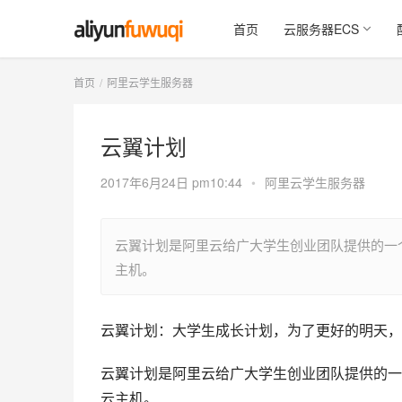
首页
云服务器ECS
首页
阿里云学生服务器
云翼计划
2017年6月24日 pm10:44
•
阿里云学生服务器
云翼计划是阿里云给广大学生创业团队提供的一个
主机。
云翼计划：大学生成长计划，为了更好的明天，
云翼计划是阿里云给广大学生创业团队提供的一
云主机。