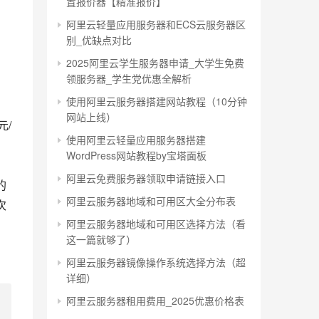
置报价器【精准报价】
阿里云轻量应用服务器和ECS云服务器区
别_优缺点对比
2025阿里云学生服务器申请_大学生免费
领服务器_学生党优惠全解析
使用阿里云服务器搭建网站教程（10分钟
网站上线）
元/
使用阿里云轻量应用服务器搭建
WordPress网站教程by宝塔面板
阿里云免费服务器领取申请链接入口
的
阿里云服务器地域和可用区大全分布表
次
阿里云服务器地域和可用区选择方法（看
这一篇就够了）
阿里云服务器镜像操作系统选择方法（超
详细）
阿里云服务器租用费用_2025优惠价格表