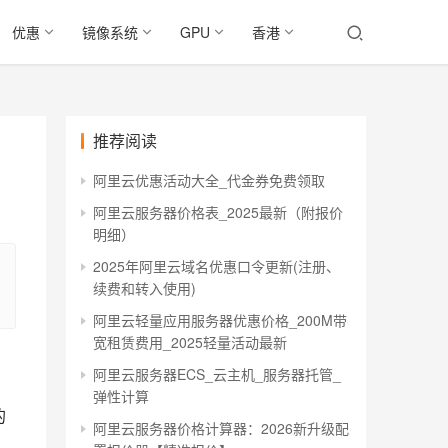
优惠
镜像系统
GPU
香港
推荐阅读
阿里云优惠活动大全_代金券免费领取
阿里云服务器价格表_2025最新（附报价
明细）
2025年阿里云域名优惠口令更新(注册、
续费和转入使用)
阿里云轻量应用服务器优惠价格_200M带
宽租赁费用_2025轻量活动最新
阿里云服务器ECS_云主机_服务器托管_
弹性计算
的
阿里云服务器价格计算器：2026新升级配