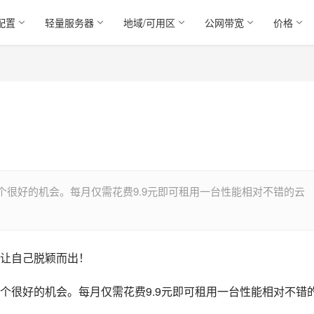
配置
轻量服务器
地域/可用区
公网带宽
价格
很好的机会。每月仅需花费9.9元即可租用一台性能相对不错的云
让自己脱颖而出！
个很好的机会。每月仅需花费9.9元即可租用一台性能相对不错