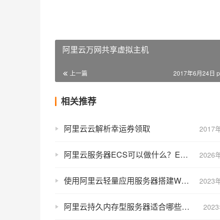
阿里云万网共享虚拟主机
上一篇
2017年6月24日 p
相关推荐
阿里云云解析幸运券领取
2017
阿里云服务器ECS可以做什么？ECS适合哪些使用场景？
2026
使用阿里云轻量应用服务器搭建WordPress网站教程by宝塔面板
2023
阿里云持久内存型服务器适合哪些使用场景？
202