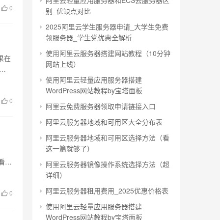
阿里云轻量应用服务器和ECS云服务器区
0
别_优缺点对比
2025阿里云学生服务器申请_大学生免费
领服务器_学生党优惠全解析
使用阿里云服务器搭建网站教程（10分钟
果在
网站上线）
然
使用阿里云轻量应用服务器搭建
WordPress网站教程by宝塔面板
0
阿里云免费服务器领取申请链接入口
阿里云服务器地域和可用区大全分布表
阿里云服务器地域和可用区选择方法（看
这一篇就够了）
查看
阿里云服务器镜像操作系统选择方法（超
详细）
阿里云服务器租用费用_2025优惠价格表
0
使用阿里云轻量应用服务器搭建
WordPress网站教程by宝塔面板