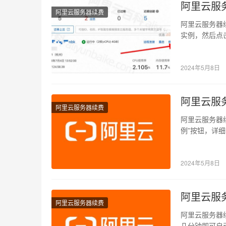
阿里云服
阿里云服务器续费
阿里云服务器
实例，然后点击续费
2024年5月8日
阿里云服
阿里云服务器续费
阿里云服务器
例”按钮，详细云服
2024年5月8日
阿里云服
阿里云服务器续费
阿里云服务器
几分钟即可自