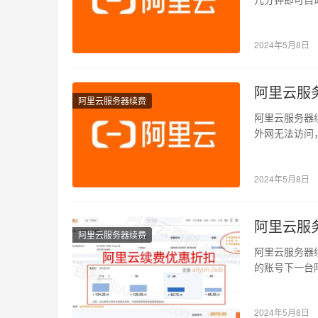
释放，释放后
2024年5月8日
阿里云服
阿里云服务器续费
阿里云服务器
外网无法访问
内续费成功，
2024年5月8日
阿里云服
阿里云服务器续费
阿里云服务器续
的账号下一台阿
2024年5月8日