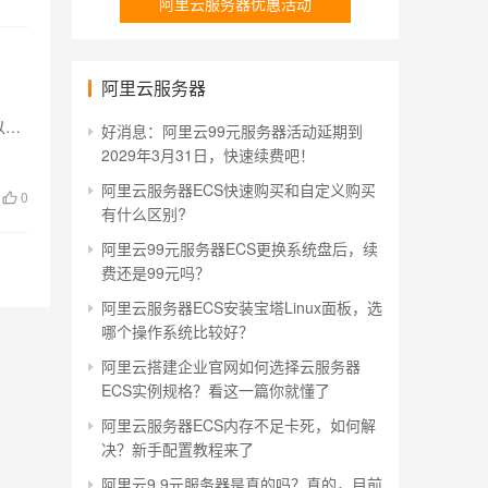
阿里云服务器优惠活动
阿里云服务器
以在
好消息：阿里云99元服务器活动延期到
2029年3月31日，快速续费吧！
阿里云服务器ECS快速购买和自定义购买
0
有什么区别?
阿里云99元服务器ECS更换系统盘后，续
费还是99元吗？
阿里云服务器ECS安装宝塔Linux面板，选
哪个操作系统比较好？
阿里云搭建企业官网如何选择云服务器
ECS实例规格？看这一篇你就懂了
阿里云服务器ECS内存不足卡死，如何解
决？新手配置教程来了
阿里云9.9元服务器是真的吗？真的，目前