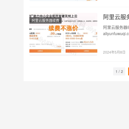
阿里云服
阿里云服务器续费
阿里云服务器
aliyunf
阿里云CLU…
2024年5月8日
1 / 2