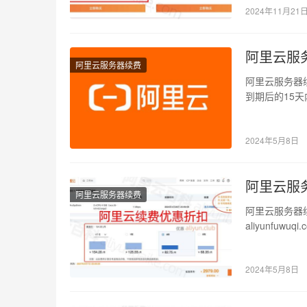
2024年11月21
阿里云服
阿里云服务器续费
阿里云服务器
到期后的15
没有续费，那
2024年5月8日
阿里云服
阿里云服务器续费
阿里云服务器
aliyunfuw
续…
2024年5月8日