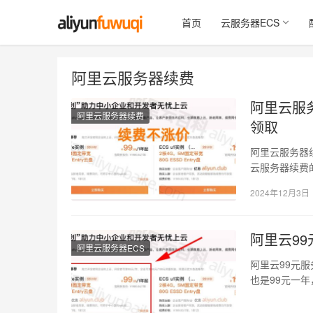
首页
云服务器ECS
阿里云服务器续费
阿里云服
阿里云服务器续费
领取
阿里云服务器
云服务器续费
你购买是享受
2024年12月3日
阿里云99
阿里云服务器ECS
阿里云99元服
也是99元一
续费…