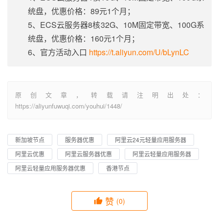
统盘，优惠价格：89元1个月；
5、ECS云服务器8核32G、10M固定带宽、100G系
统盘，优惠价格：160元1个月；
6、官方活动入口
https://t.aliyun.com/U/bLynLC
原创文章，转载请注明出处：
https://aliyunfuwuqi.com/youhui/1448/
新加坡节点
服务器优惠
阿里云24元轻量应用服务器
阿里云优惠
阿里云服务器优惠
阿里云轻量应用服务器
阿里云轻量应用服务器优惠
香港节点
赞
(0)