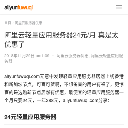
首页
阿里云服务器优惠
阿里云轻量应用服务器24元/月 真是太
优惠了
2018年11月29日 pm1:09
•
阿里云服务器优惠
,
阿里云轻量应用服
务器
aliyunfuwuqi.com无意中发现轻量应用服务器居然上线香港
和新加坡节点，可喜可贺啊，不想备案的用户有福了，更惊
喜的是选购新节点居然有优惠，最便宜的轻量应用服务器一
个月只要24元，一年288元，aliyunfuwuqi.com分享：
24元轻量应用服务器