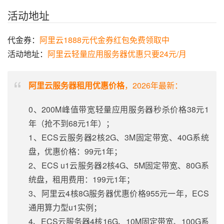
活动地址
代金券：
阿里云1888元代金券红包免费领取中
活动地址：
阿里云轻量应用服务器优惠只要24元/月
阿里云服务器租用优惠价格
，2026年最新：
0、200M峰值带宽轻量应用服务器秒杀价格38元1
年（抢不到68元1年）；
1、ECS云服务器2核2G、3M固定带宽、40G系统
盘，优惠价格：99元1年；
2、ECS u1云服务器2核4G、5M固定带宽、80G系
统盘，租用费用：199元1年；
3、阿里云4核8G服务器优惠价格955元一年，ECS
通用算力型u1实例；
4、ECS云服务器4核16G、10M固定带宽、100G系