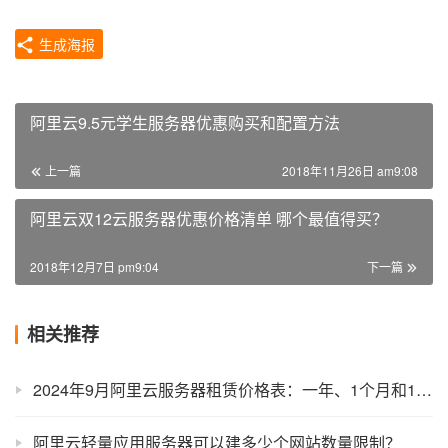
生成海报
阿里云9.5元学生服务器优惠购买和配置方法
上一篇
2018年11月26日 am9:08
阿里云双12云服务器优惠价格清单 哪个最值得买？
2018年12月7日 pm9:04
下一篇
相关推荐
2024年9月阿里云服务器租赁价格表：一年、1个月和1小时收费标准
阿里云轻量应用服务器可以建多少个网站数量限制？