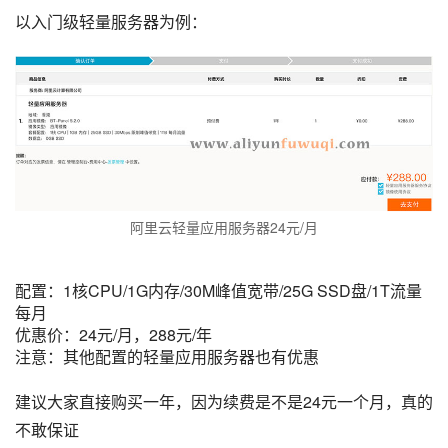
以入门级轻量服务器为例：
阿里云轻量应用服务器24元/月
配置：1核CPU/1G内存/30M峰值宽带/25G SSD盘/1T流量
每月
优惠价：24元/月，288元/年
注意：其他配置的轻量应用服务器也有优惠
建议大家直接购买一年，因为续费是不是24元一个月，真的
不敢保证